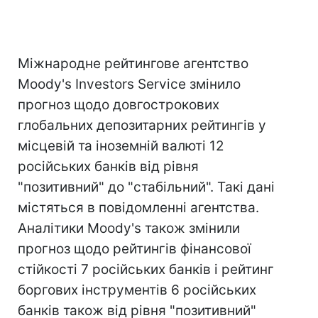
Міжнародне рейтингове агентство
Moody's Investors Service змінило
прогноз щодо довгострокових
глобальних депозитарних рейтингів у
місцевій та іноземній валюті 12
російських банків від рівня
"позитивний" до "стабільний". Такі дані
містяться в повідомленні агентства.
Аналітики Moody's також змінили
прогноз щодо рейтингів фінансової
стійкості 7 російських банків і рейтинг
боргових інструментів 6 російських
банків також від рівня "позитивний"