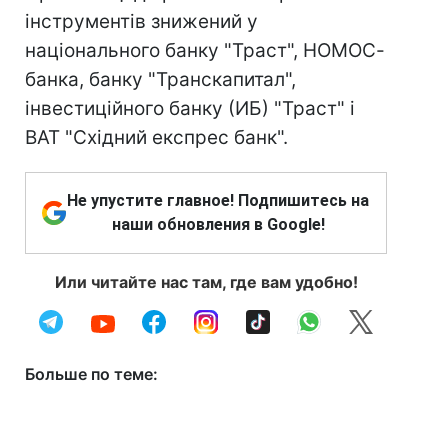
інструментів знижений у
національного банку "Траст", НОМОС-
банка, банку "Транскапитал",
інвестиційного банку (ИБ) "Траст" і
ВАТ "Східний експрес банк".
Не упустите главное! Подпишитесь на
наши обновления в Google!
Или читайте нас там, где вам удобно!
Больше по теме: