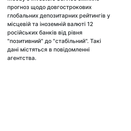
прогноз щодо довгострокових
глобальних депозитарних рейтингів у
місцевій та іноземній валюті 12
російських банків від рівня
"позитивний" до "стабільний". Такі
дані містяться в повідомленні
агентства.