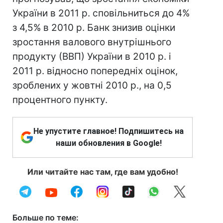
України в 2011 р. сповільниться до 4%
з 4,5% в 2010 р. Банк знизив оцінки
зростання валового внутрішнього
продукту (ВВП) України в 2010 р. і
2011 р. відносно попередніх оцінок,
зроблених у жовтні 2010 р., на 0,5
процентного пункту.
Не упустите главное! Подпишитесь на
наши обновления в Google!
Или читайте нас там, где вам удобно!
Больше по теме: