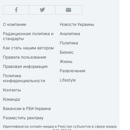
О компании
Новости Украины
Редакционная политика и
Аналитика
стандарты
Политика
Как стать нашим автором
Бизнес
Правила пользования
Жизнь
Правовая информация
Развлечения
Политика
Lifestyle
конфиденциальности
Контакты
Команда
Вакансии в РБК-Украина
Разместить рекламу
Идентификатор онлайн-медиа в Реестре субъектов в сфере медиа