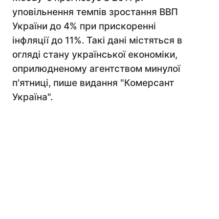
уповільнення темпів зростання ВВП
України до 4% при прискоренні
інфляції до 11%. Такі дані містяться в
огляді стану української економіки,
оприлюдненому агентством минулої
п'ятниці, пише видання "Комерсант
Україна".