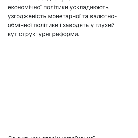
економічної політики ускладнюють
узгодженість монетарної та валютно-
обмінної політики і заводять у глухий
кут структурні реформи.