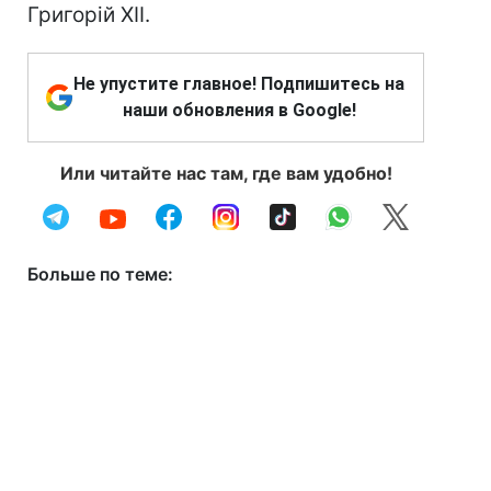
Григорій XII.
Не упустите главное! Подпишитесь на
наши обновления в Google!
Или читайте нас там, где вам удобно!
Больше по теме: