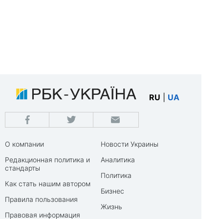
RU
|
UA
О компании
Новости Украины
Редакционная политика и
Аналитика
стандарты
Политика
Как стать нашим автором
Бизнес
Правила пользования
Жизнь
Правовая информация