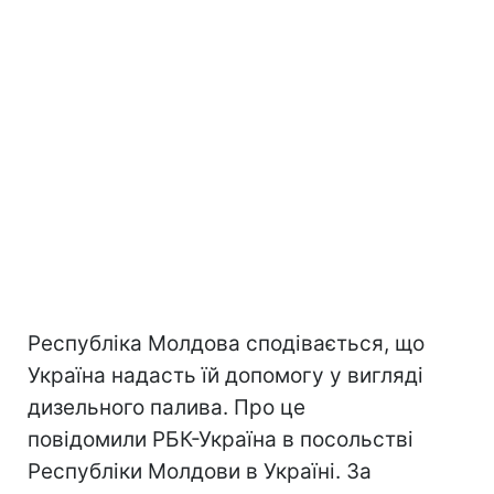
Республіка Молдова сподівається, що
Україна надасть їй допомогу у вигляді
дизельного палива. Про це
повідомили РБК-Україна в посольстві
Республіки Молдови в Україні. За