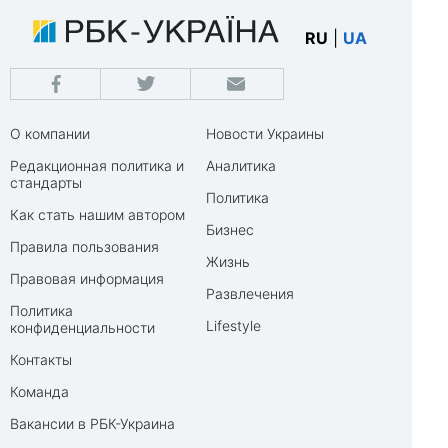
RU
|
UA
О компании
Новости Украины
Редакционная политика и
Аналитика
стандарты
Политика
Как стать нашим автором
Бизнес
Правила пользования
Жизнь
Правовая информация
Развлечения
Политика
Lifestyle
конфиденциальности
Контакты
Команда
Вакансии в РБК-Украина