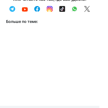
Больше по теме: