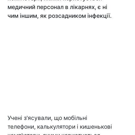
медичний персонал в лікарнях, є ні
чим іншим, як розсадником інфекції.
Учені з'ясували, що мобільні
телефони, калькулятори і кишенькові