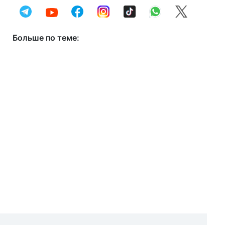
Больше по теме: