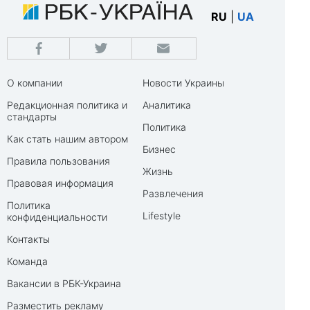
RU
|
UA
О компании
Новости Украины
Редакционная политика и
Аналитика
стандарты
Политика
Как стать нашим автором
Бизнес
Правила пользования
Жизнь
Правовая информация
Развлечения
Политика
Lifestyle
конфиденциальности
Контакты
Команда
Вакансии в РБК-Украина
Разместить рекламу