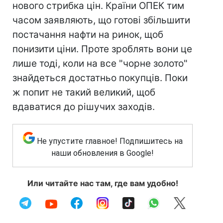
нового стрибка цін. Країни ОПЕК тим
часом заявляють, що готові збільшити
постачання нафти на ринок, щоб
понизити ціни. Проте зроблять вони це
лише тоді, коли на все "чорне золото"
знайдеться достатньо покупців. Поки
ж попит не такий великий, щоб
вдаватися до рішучих заходів.
Не упустите главное! Подпишитесь на
наши обновления в Google!
Или читайте нас там, где вам удобно!