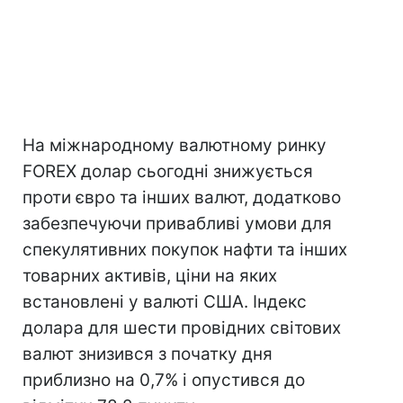
На міжнародному валютному ринку
FOREX долар сьогодні знижується
проти євро та інших валют, додатково
забезпечуючи привабливі умови для
спекулятивних покупок нафти та інших
товарних активів, ціни на яких
встановлені у валюті США. Індекс
долара для шести провідних світових
валют знизився з початку дня
приблизно на 0,7% і опустився до