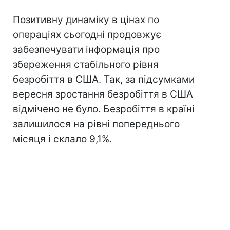
Позитивну динаміку в цінах по
операціях сьогодні продовжує
забезпечувати інформація про
збереження стабільного рівня
безробіття в США. Так, за підсумками
вересня зростання безробіття в США
відмічено не було. Безробіття в країні
залишилося на рівні попереднього
місяця і склало 9,1%.