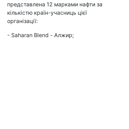
представлена 12 марками нафти за
кількістю країн-учасниць цієї
організації:
- Saharan Blend - Алжир;