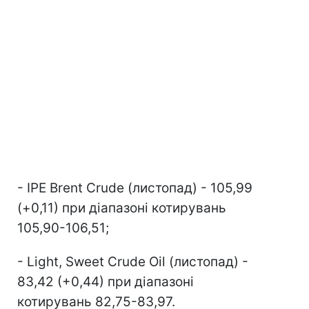
- IPE Brent Crude (листопад) - 105,99
(+0,11) при діапазоні котирувань
105,90-106,51;
- Light, Sweet Crude Oil (листопад) -
83,42 (+0,44) при діапазоні
котирувань 82,75-83,97.