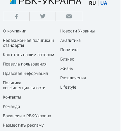
RU
|
UA
О компании
Новости Украины
Редакционная политика и
Аналитика
стандарты
Политика
Как стать нашим автором
Бизнес
Правила пользования
Жизнь
Правовая информация
Развлечения
Политика
Lifestyle
конфиденциальности
Контакты
Команда
Вакансии в РБК-Украина
Разместить рекламу