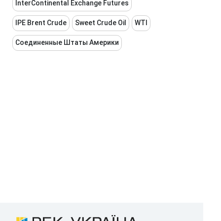
InterContinental Exchange Futures
IPE Brent Crude
Sweet Crude Oil
WTI
Соединенные Штаты Америки