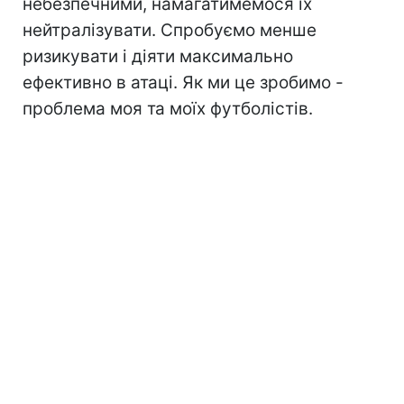
небезпечними, намагатимемося їх
нейтралізувати. Спробуємо менше
ризикувати і діяти максимально
ефективно в атаці. Як ми це зробимо -
проблема моя та моїх футболістів.