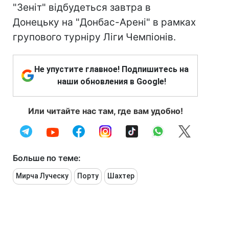
"Зеніт" відбудеться завтра в
Донецьку на "Донбас-Арені" в рамках
групового турніру Ліги Чемпіонів.
Не упустите главное! Подпишитесь на
наши обновления в Google!
Или читайте нас там, где вам удобно!
Больше по теме:
Мирча Луческу
Порту
Шахтер