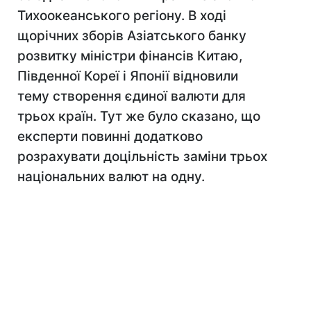
Тихоокеанського регіону. В ході
щорічних зборів Азіатського банку
розвитку міністри фінансів Китаю,
Південної Кореї і Японії відновили
тему створення єдиної валюти для
трьох країн. Тут же було сказано, що
експерти повинні додатково
розрахувати доцільність заміни трьох
національних валют на одну.