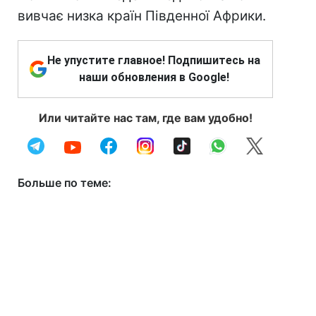
вивчає низка країн Південної Африки.
Не упустите главное! Подпишитесь на
наши обновления в Google!
Или читайте нас там, где вам удобно!
Больше по теме: