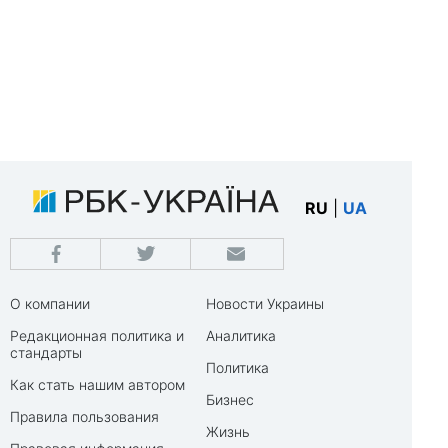
RU
|
UA
О компании
Новости Украины
Редакционная политика и
Аналитика
стандарты
Политика
Как стать нашим автором
Бизнес
Правила пользования
Жизнь