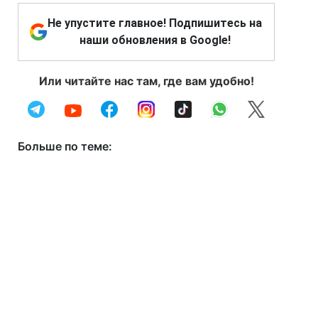
Не упустите главное! Подпишитесь на
наши обновления в Google!
Или читайте нас там, где вам удобно!
Больше по теме: