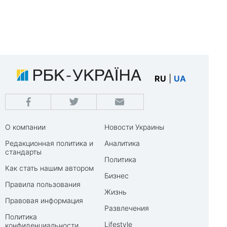
RU
|
UA
О компании
Новости Украины
Редакционная политика и
Аналитика
стандарты
Политика
Как стать нашим автором
Бизнес
Правила пользования
Жизнь
Правовая информация
Развлечения
Политика
Lifestyle
конфиденциальности