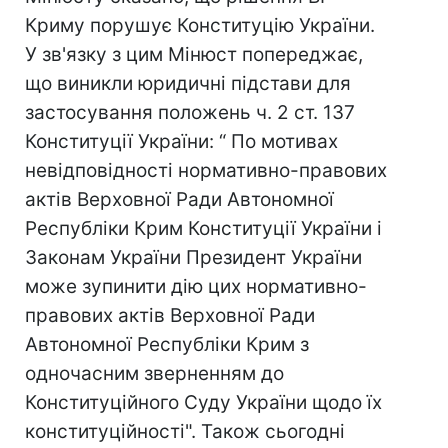
Криму порушує Конституцію України.
У зв'язку з цим Мінюст попереджає,
що виникли юридичні підстави для
застосування положень ч. 2 ст. 137
Конституції України: “ По мотивах
невідповідності нормативно-правових
актів Верховної Ради Автономної
Республіки Крим Конституції України і
Законам України Президент України
може зупинити дію цих нормативно-
правових актів Верховної Ради
Автономної Республіки Крим з
одночасним зверненням до
Конституційного Суду України щодо їх
конституційності". Також сьогодні