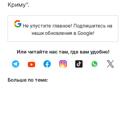
Криму".
Не упустите главное! Подпишитесь на
наши обновления в Google!
Или читайте нас там, где вам удобно!
Больше по теме: