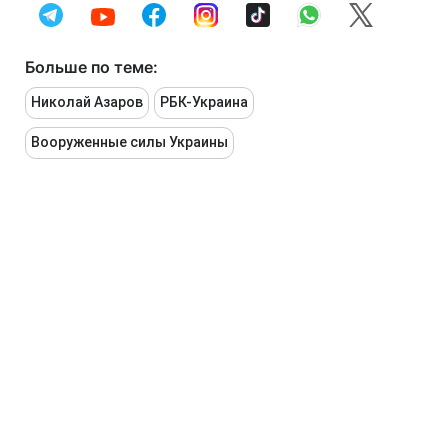
Больше по теме:
Николай Азаров
РБК-Украина
Вооруженные силы Украины