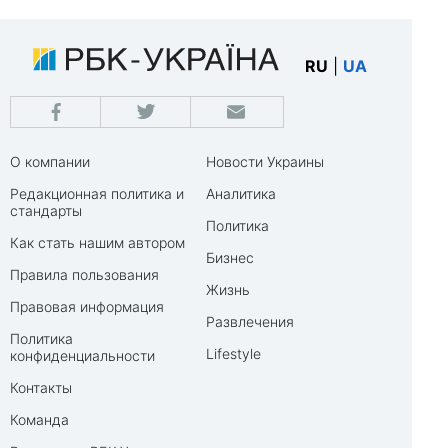
RU
|
UA
О компании
Новости Украины
Редакционная политика и
Аналитика
стандарты
Политика
Как стать нашим автором
Бизнес
Правила пользования
Жизнь
Правовая информация
Развлечения
Политика
Lifestyle
конфиденциальности
Контакты
Команда