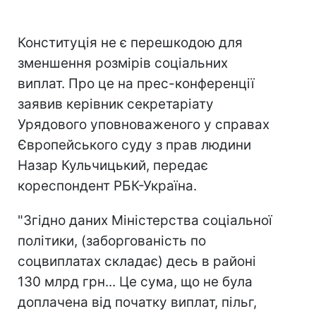
Конституція не є перешкодою для
зменшення розмірів соціальних
виплат. Про це на прес-конференції
заявив керівник секретаріату
Урядового уповноваженого у справах
Європейського суду з прав людини
Назар Кульчицький, передає
кореспондент РБК-Україна.
"Згідно даних Міністерства соціальної
політики, (заборгованість по
соцвиплатах складає) десь в районі
130 млрд грн... Це сума, що не була
доплачена від початку виплат, пільг,