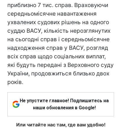
приблизно 7 тис. справ. Враховуючи
середньомісячне навантаження
ухвалених судових рішень на одного
суддю ВАСУ, кількість нерозглянутих
на сьогодні справ і середньомісячне
надходження справ у ВАСУ, розгляд
всіх справ щодо соціальних виплат,
які будуть передані з Верховного суду
України, продовжиться близько двох
років.
Не упустите главное! Подпишитесь на
наши обновления в Google!
Или читайте нас там, где вам удобно!