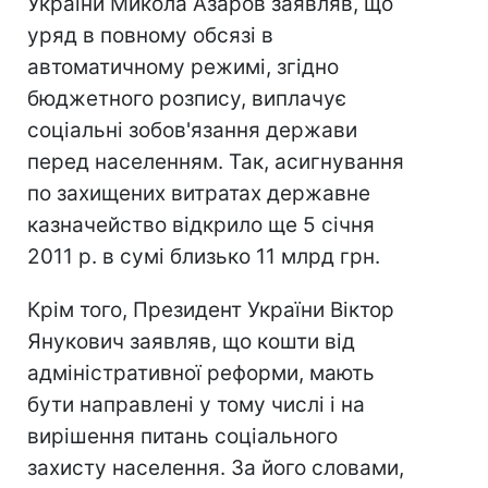
України Микола Азаров заявляв, що
уряд в повному обсязі в
автоматичному режимі, згідно
бюджетного розпису, виплачує
соціальні зобов'язання держави
перед населенням. Так, асигнування
по захищених витратах державне
казначейство відкрило ще 5 січня
2011 р. в сумі близько 11 млрд грн.
Крім того, Президент України Віктор
Янукович заявляв, що кошти від
адміністративної реформи, мають
бути направлені у тому числі і на
вирішення питань соціального
захисту населення. За його словами,