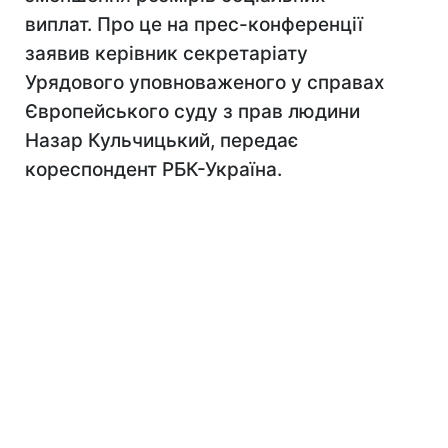
виплат. Про це на прес-конференції
заявив керівник секретаріату
Урядового уповноваженого у справах
Європейського суду з прав людини
Назар Кульчицький, передає
кореспондент РБК-Україна.