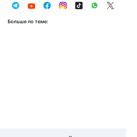
Больше по теме: