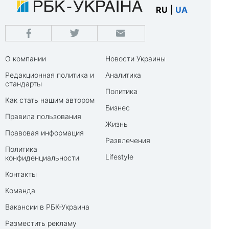
RU
|
UA
О компании
Новости Украины
Редакционная политика и
Аналитика
стандарты
Политика
Как стать нашим автором
Бизнес
Правила пользования
Жизнь
Правовая информация
Развлечения
Политика
Lifestyle
конфиденциальности
Контакты
Команда
Вакансии в РБК-Украина
Разместить рекламу