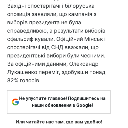
Західні спостерігачі і білоруська
опозиція заявляли, що кампанія з
виборів президента не була
справедливою, а результати виборів
сфальсифікували. Офіційний Мінськ і
спостерігачі від СНД вважали, що
президентські вибори були чесними.
За офіційними даними, Олександр
Лукашенко переміг, здобувши понад
82% голосів.
Не упустите главное! Подпишитесь на
наши обновления в Google!
Или читайте нас там, где вам удобно!