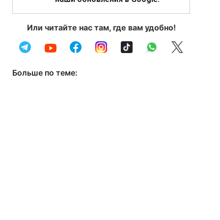
Или читайте нас там, где вам удобно!
Больше по теме: