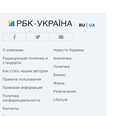
RU
|
UA
О компании
Новости Украины
Редакционная политика и
Аналитика
стандарты
Политика
Как стать нашим автором
Бизнес
Правила пользования
Жизнь
Правовая информация
Развлечения
Политика
Lifestyle
конфиденциальности
Контакты