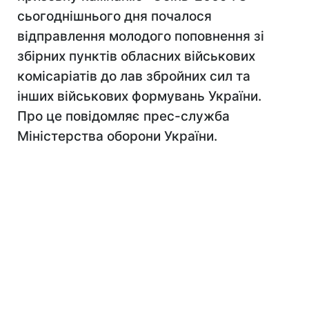
сьогоднішнього дня почалося
відправлення молодого поповнення зі
збірних пунктів обласних військових
комісаріатів до лав збройних сил та
інших військових формувань України.
Про це повідомляє прес-служба
Міністерства оборони України.