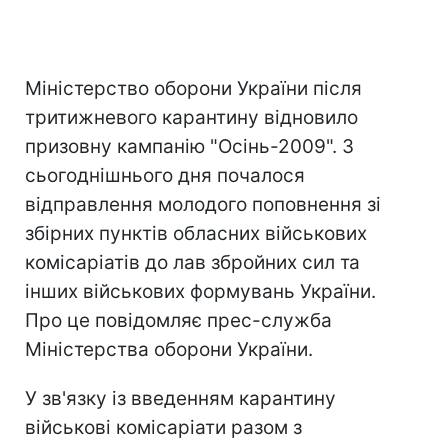
Міністерство оборони України після
тритижневого карантину відновило
призовну кампанію "Осінь-2009". З
сьогоднішнього дня почалося
відправлення молодого поповнення зі
збірних пунктів обласних військових
комісаріатів до лав збройних сил та
інших військових формувань України.
Про це повідомляє прес-служба
Міністерства оборони України.
У зв'язку із введенням карантину
військові комісаріати разом з