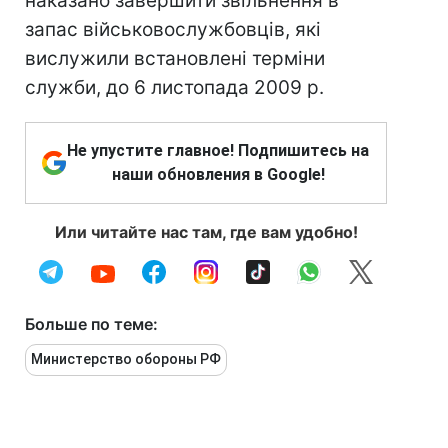
наказано завершити звільнення в
запас військовослужбовців, які
вислужили встановлені терміни
служби, до 6 листопада 2009 р.
Не упустите главное! Подпишитесь на
наши обновления в Google!
Или читайте нас там, где вам удобно!
Больше по теме:
Министерство обороны РФ