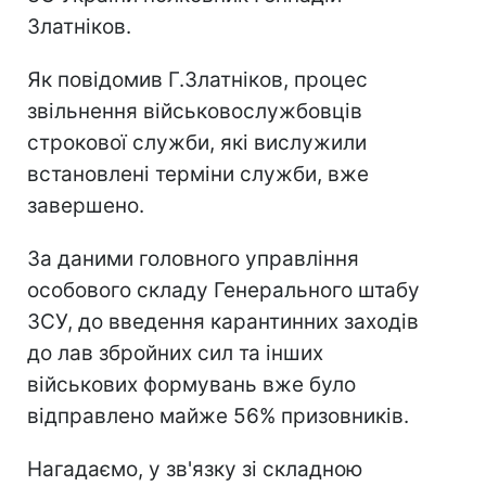
Златніков.
Як повідомив Г.Златніков, процес
звільнення військовослужбовців
строкової служби, які вислужили
встановлені терміни служби, вже
завершено.
За даними головного управління
особового складу Генерального штабу
ЗСУ, до введення карантинних заходів
до лав збройних сил та інших
військових формувань вже було
відправлено майже 56% призовників.
Нагадаємо, у зв'язку зі складною