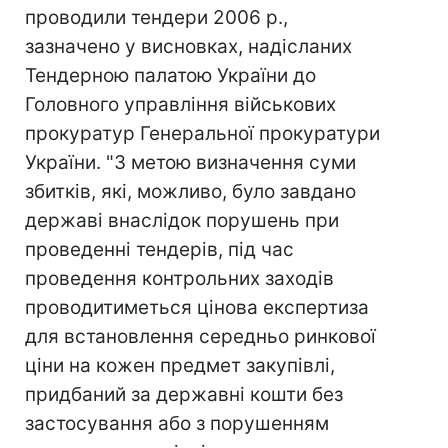
проводили тендери 2006 р.,
зазначено у висновках, надісланих
Тендерною палатою України до
Головного управління військових
прокуратур Генеральної прокуратури
України. "З метою визначення суми
збитків, які, можливо, було завдано
державі внаслідок порушень при
проведенні тендерів, під час
проведення контрольних заходів
проводитиметься цінова експертиза
для встановлення середньо ринкової
ціни на кожен предмет закупівлі,
придбаний за державні кошти без
застосування або з порушенням