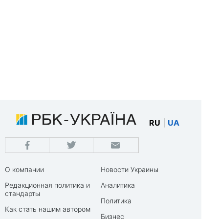
RU
|
UA
О компании
Новости Украины
Редакционная политика и
Аналитика
стандарты
Политика
Как стать нашим автором
Бизнес