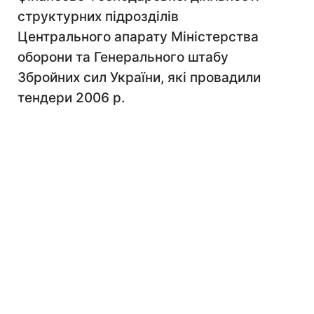
структурних підрозділів
Центрального апарату Міністерства
оборони та Генерального штабу
Збройних cил України, які провадили
тендери 2006 р.