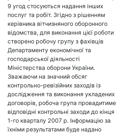
9 угод стосуються надання інших
послуг та робіт. Згідно з рішенням
керівника вітчизняного оборонного
відомства, для виконання цієї роботи
створено робочу групу з фахівців
Департаменту економічної та
господарської діяльності
Міністерства оборони України.
Зважаючи на значний обсяг
контрольно-ревізійних заходів із
дослідження та виконання укладених
договорів, робоча група провадитиме
відповідні контрольні заходи до кінця
1-го кварталу 2007 р. Інформацію за
їхніми результатами буде надано