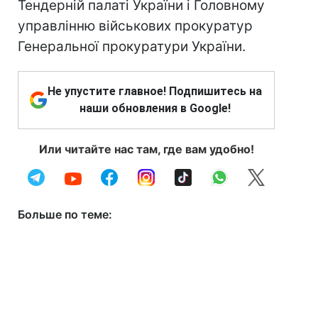
Тендерній палаті України і Головному
управлінню військових прокуратур
Генеральної прокуратури України.
Не упустите главное! Подпишитесь на
наши обновления в Google!
Или читайте нас там, где вам удобно!
Больше по теме: