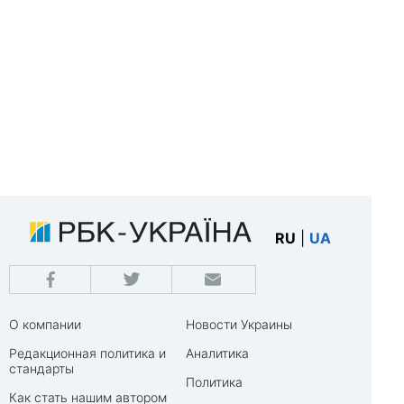
RU
|
UA
О компании
Новости Украины
Редакционная политика и
Аналитика
стандарты
Политика
Как стать нашим автором