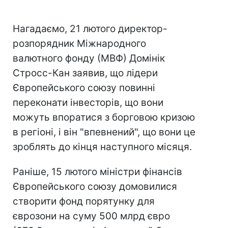
Нагадаємо, 21 лютого директор-
розпорядник Міжнародного
валютного фонду (МВФ) Домінік
Стросс-Кан заявив, що лідери
Європейського союзу повинні
переконати інвесторів, що вони
можуть впоратися з борговою кризою
в регіоні, і він "впевнений", що вони це
зроблять до кінця наступного місяця.
Раніше, 15 лютого міністри фінансів
Європейського союзу домовилися
створити фонд порятунку для
єврозони на суму 500 млрд євро