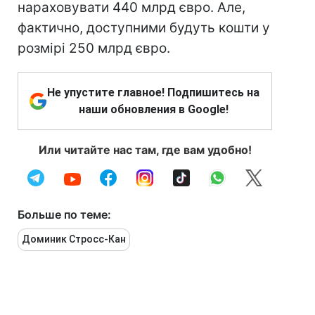
нараховувати 440 млрд євро. Але,
фактично, доступними будуть кошти у
розмірі 250 млрд євро.
Не упустите главное! Подпишитесь на
наши обновления в Google!
Или читайте нас там, где вам удобно!
Больше по теме:
Доминик Стросс-Кан