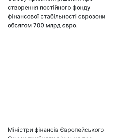
створення постійного фонду
фінансової стабільності єврозони
обсягом 700 млрд євро.
Міністри фінансів Європейського