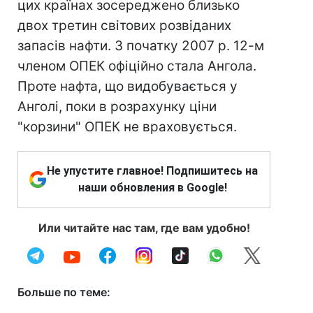
цих країнах зосереджено близько
двох третин світових розвіданих
запасів нафти. З початку 2007 р. 12-м
членом ОПЕК офіційно стала Ангола.
Проте нафта, що видобувається у
Анголі, поки в розрахунку ціни
"корзини" ОПЕК не враховується.
Не упустите главное! Подпишитесь на
наши обновления в Google!
Или читайте нас там, где вам удобно!
Больше по теме: