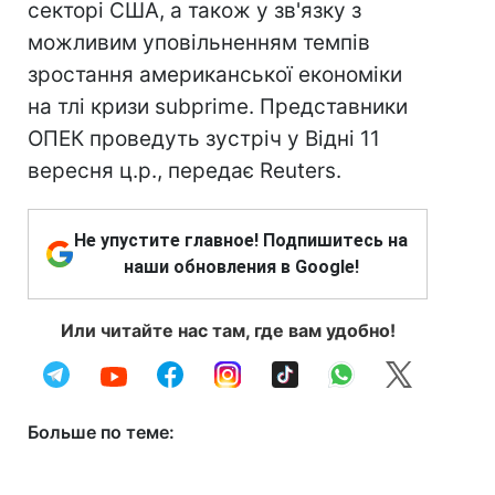
секторі США, а також у зв'язку з
можливим уповільненням темпів
зростання американської економіки
на тлі кризи subprime. Представники
ОПЕК проведуть зустріч у Відні 11
вересня ц.р., передає Reuters.
Не упустите главное! Подпишитесь на
наши обновления в Google!
Или читайте нас там, где вам удобно!
Больше по теме: