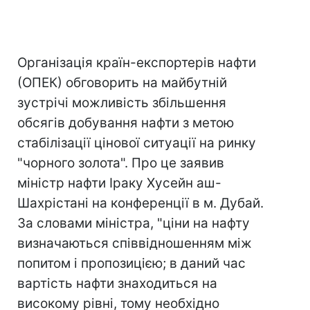
Організація країн-експортерів нафти
(ОПЕК) обговорить на майбутній
зустрічі можливість збільшення
обсягів добування нафти з метою
стабілізації цінової ситуації на ринку
"чорного золота". Про це заявив
міністр нафти Іраку Хусейн аш-
Шахрістані на конференції в м. Дубай.
За словами міністра, "ціни на нафту
визначаються співвідношенням між
попитом і пропозицією; в даний час
вартість нафти знаходиться на
високому рівні, тому необхідно