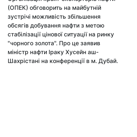
(ОПЕК) обговорить на майбутній
зустрічі можливість збільшення
обсягів добування нафти з метою
стабілізації цінової ситуації на ринку
"чорного золота". Про це заявив
міністр нафти Іраку Хусейн аш-
Шахрістані на конференції в м. Дубай.