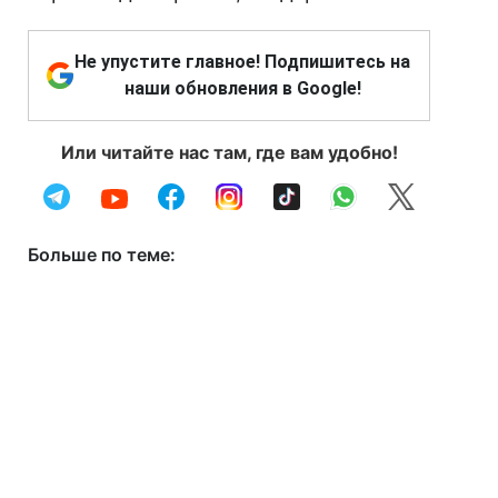
Не упустите главное! Подпишитесь на
наши обновления в Google!
Или читайте нас там, где вам удобно!
Больше по теме: