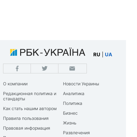
RU
|
UA
О компании
Новости Украины
Редакционная политика и
Аналитика
стандарты
Политика
Как стать нашим автором
Бизнес
Правила пользования
Жизнь
Правовая информация
Развлечения