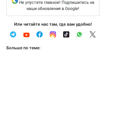
Не упустите главное! Подпишитесь на
наши обновления в Google!
Или читайте нас там, где вам удобно!
Больше по теме: