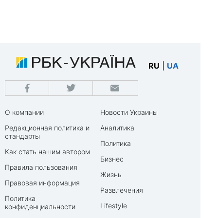
RU
|
UA
О компании
Новости Украины
Редакционная политика и
Аналитика
стандарты
Политика
Как стать нашим автором
Бизнес
Правила пользования
Жизнь
Правовая информация
Развлечения
Политика
Lifestyle
конфиденциальности