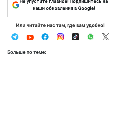
Не упустите главное! Подпишитесь на
наши обновления в Google!
Или читайте нас там, где вам удобно!
Больше по теме: