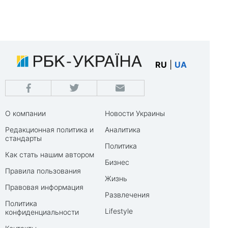
RU
|
UA
О компании
Новости Украины
Редакционная политика и
Аналитика
стандарты
Политика
Как стать нашим автором
Бизнес
Правила пользования
Жизнь
Правовая информация
Развлечения
Политика
Lifestyle
конфиденциальности