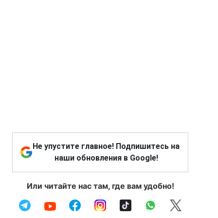
Не упустите главное! Подпишитесь на
наши обновления в Google!
Или читайте нас там, где вам удобно!