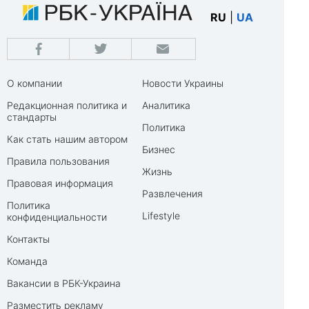
RU
|
UA
О компании
Новости Украины
Редакционная политика и
Аналитика
стандарты
Политика
Как стать нашим автором
Бизнес
Правила пользования
Жизнь
Правовая информация
Развлечения
Политика
Lifestyle
конфиденциальности
Контакты
Команда
Вакансии в РБК-Украина
Разместить рекламу