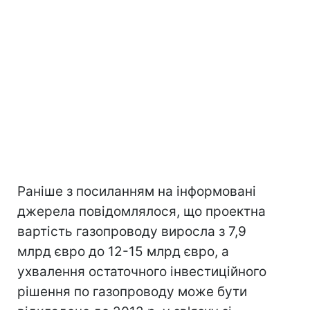
Раніше з посиланням на інформовані
джерела повідомлялося, що проектна
вартість газопроводу виросла з 7,9
млрд євро до 12-15 млрд євро, а
ухвалення остаточного інвестиційного
рішення по газопроводу може бути