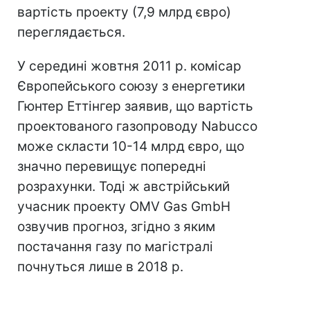
вартість проекту (7,9 млрд євро)
переглядається.
У середині жовтня 2011 р. комісар
Європейського союзу з енергетики
Гюнтер Еттінгер заявив, що вартість
проектованого газопроводу Nabucco
може скласти 10-14 млрд євро, що
значно перевищує попередні
розрахунки. Тоді ж австрійський
учасник проекту OMV Gas GmbH
озвучив прогноз, згідно з яким
постачання газу по магістралі
почнуться лише в 2018 р.