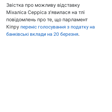
Звістка про можливу відставку
Міхаліса Серріса з'явилася на тлі
повідомлень про те, що парламент
Кіпру
переніс голосування з податку на
банківські вклади на 20 березня
.