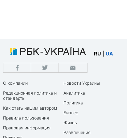
RU
|
UA
О компании
Новости Украины
Редакционная политика и
Аналитика
стандарты
Политика
Как стать нашим автором
Бизнес
Правила пользования
Жизнь
Правовая информация
Развлечения
Политика