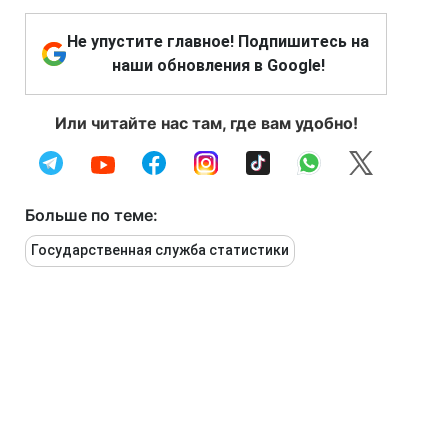
Не упустите главное! Подпишитесь на
наши обновления в Google!
Или читайте нас там, где вам удобно!
Больше по теме:
Государственная служба статистики