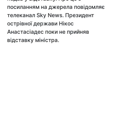
посиланням на джерела повідомляє
телеканал Sky News. Президент
острівної держави Нікос
Анастасіадес поки не прийняв
відставку міністра.