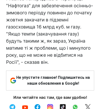
"Нафтогаз" для забезпечення осінньо-
зимового періоду повинен до початку
жовтня закачати в підземні
газосховища 16 млрд куб. м газу.
"Якщо темпи (закачування газу)
будуть такими ж, як зараз, Україна
матиме ті ж проблеми, що і минулого
року, що не може не відбитися на
Росії", - сказав він.
Не упустите главное! Подпишитесь на
наши обновления в Google!
Или читайте нас там, где вам удобно!