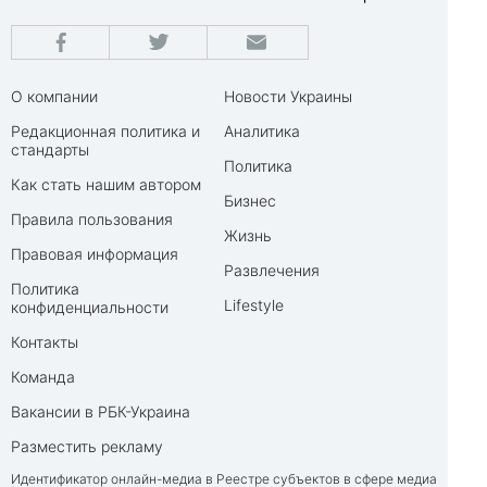
О компании
Новости Украины
Редакционная политика и
Аналитика
стандарты
Политика
Как стать нашим автором
Бизнес
Правила пользования
Жизнь
Правовая информация
Развлечения
Политика
Lifestyle
конфиденциальности
Контакты
Команда
Вакансии в РБК-Украина
Разместить рекламу
Идентификатор онлайн-медиа в Реестре субъектов в сфере медиа