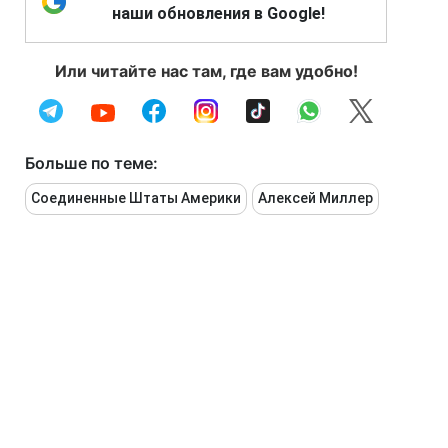
наши обновления в Google!
Или читайте нас там, где вам удобно!
Больше по теме:
Соединенные Штаты Америки
Алексей Миллер