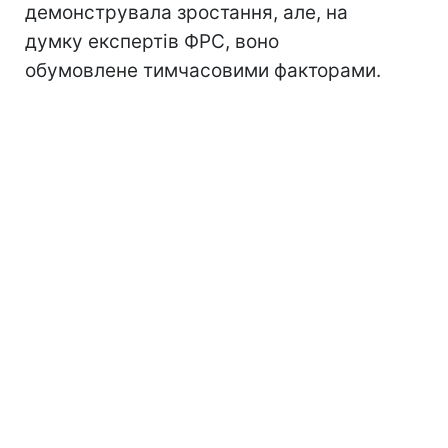
демонструвала зростання, але, на
думку експертів ФРС, воно
обумовлене тимчасовими факторами.