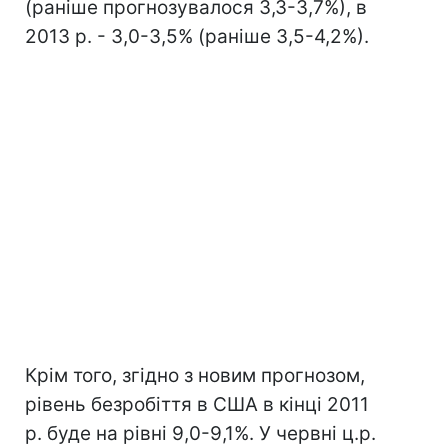
(раніше прогнозувалося 3,3-3,7%), в
2013 р. - 3,0-3,5% (раніше 3,5-4,2%).
Крім того, згідно з новим прогнозом,
рівень безробіття в США в кінці 2011
р. буде на рівні 9,0-9,1%. У червні ц.р.