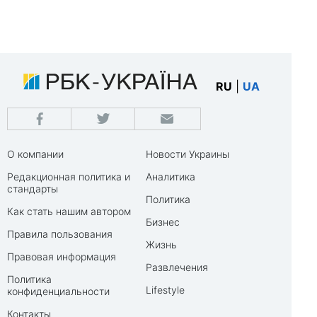
RU
|
UA
О компании
Новости Украины
Редакционная политика и
Аналитика
стандарты
Политика
Как стать нашим автором
Бизнес
Правила пользования
Жизнь
Правовая информация
Развлечения
Политика
Lifestyle
конфиденциальности
Контакты