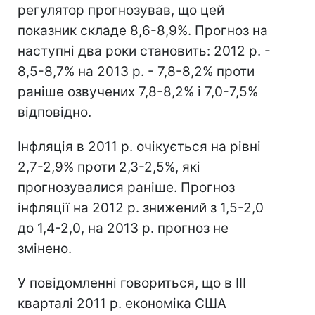
регулятор прогнозував, що цей
показник складе 8,6-8,9%. Прогноз на
наступні два роки становить: 2012 р. -
8,5-8,7% на 2013 р. - 7,8-8,2% проти
раніше озвучених 7,8-8,2% і 7,0-7,5%
відповідно.
Інфляція в 2011 р. очікується на рівні
2,7-2,9% проти 2,3-2,5%, які
прогнозувалися раніше. Прогноз
інфляції на 2012 р. знижений з 1,5-2,0
до 1,4-2,0, на 2013 р. прогноз не
змінено.
У повідомленні говориться, що в III
кварталі 2011 р. економіка США