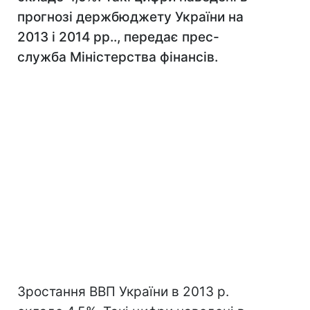
прогнозі держбюджету України на
2013 і 2014 рр.., передає прес-
служба Міністерства фінансів.
Зростання ВВП України в 2013 р.