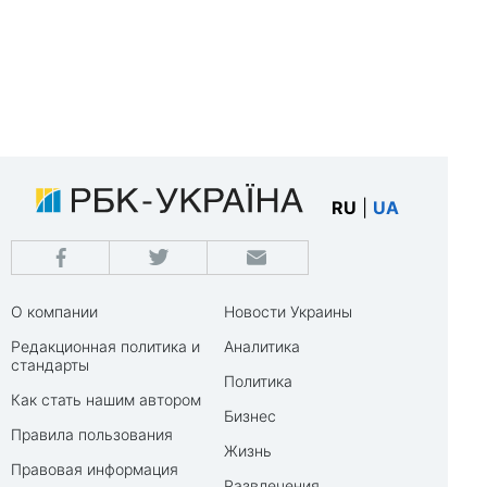
RU
|
UA
О компании
Новости Украины
Редакционная политика и
Аналитика
стандарты
Политика
Как стать нашим автором
Бизнес
Правила пользования
Жизнь
Правовая информация
Развлечения