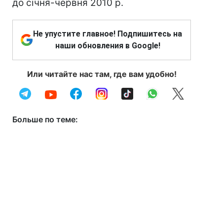
до січня-червня 2010 р.
Не упустите главное! Подпишитесь на
наши обновления в Google!
Или читайте нас там, где вам удобно!
Больше по теме: