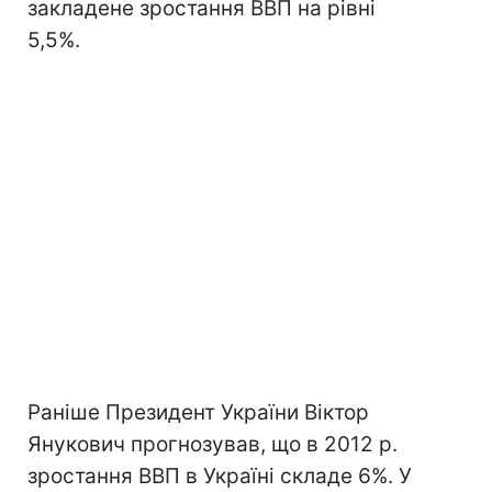
закладене зростання ВВП на рівні
5,5%.
Раніше Президент України Віктор
Янукович прогнозував, що в 2012 р.
зростання ВВП в Україні складе 6%. У