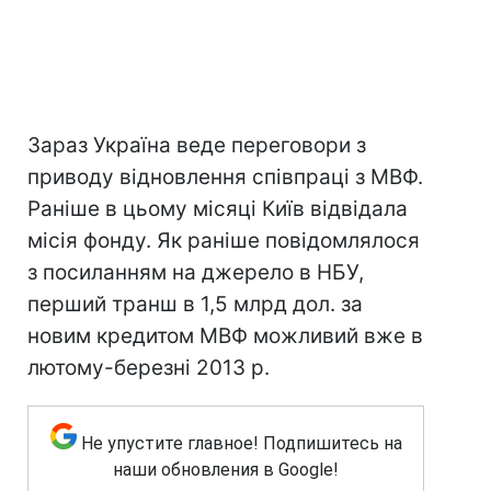
Зараз Україна веде переговори з
приводу відновлення співпраці з МВФ.
Раніше в цьому місяці Київ відвідала
місія фонду. Як раніше повідомлялося
з посиланням на джерело в НБУ,
перший транш в 1,5 млрд дол. за
новим кредитом МВФ можливий вже в
лютому-березні 2013 р.
Не упустите главное! Подпишитесь на
наши обновления в Google!