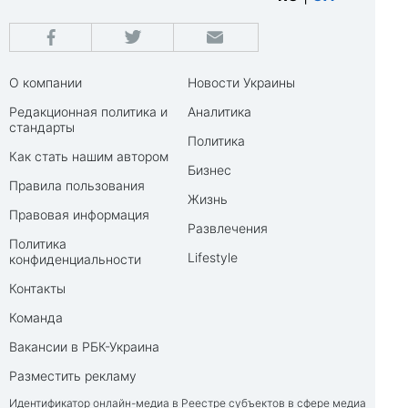
О компании
Новости Украины
Редакционная политика и
Аналитика
стандарты
Политика
Как стать нашим автором
Бизнес
Правила пользования
Жизнь
Правовая информация
Развлечения
Политика
Lifestyle
конфиденциальности
Контакты
Команда
Вакансии в РБК-Украина
Разместить рекламу
Идентификатор онлайн-медиа в Реестре субъектов в сфере медиа