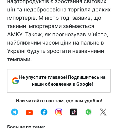
нафтопродуктів є зростання світових
цін та недобросовісна торгівля деяких
імпортерів. Міністр тоді заявив, що
такими імпортерами займається
АМКУ. Також, як прогнозував міністр,
найближчим часом ціни на пальне в
Україні будуть зростати незначними
темпами.
Не упустите главное! Подпишитесь на
наши обновления в Google!
Или читайте нас там, где вам удобно!
Больше по теме: