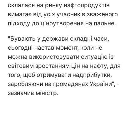
склалася на ринку нафтопродуктів
вимагає від усіх учасників зваженого
підходу до ціноутворення на пальне.
"Бувають у держави складні часи,
сьогодні настав момент, коли не
можна використовувати ситуацію із
світовим зростанням цін на нафту, для
того, щоб отримувати надприбутки,
заробляючи на громадянах України", -
зазначив міністр.