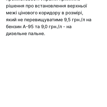
рішення про встановлення верхньої
межі цінового коридору в розмірі,
який не перевищуватиме 9,5 грн./л на
бензин А-95 та 9,0 грн./л - на
дизельне пальне.