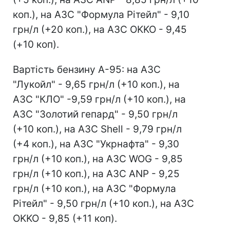
коп.), на АЗС "Формула Рітейл" - 9,10
грн/л (+20 коп.), на АЗС OKKO - 9,45
(+10 коп).
Вартість бензину А-95: на АЗС
"Лукойл" - 9,65 грн/л (+10 коп.), на
АЗС "КЛО" -9,59 грн/л (+10 коп.), на
АЗС "Золотий гепард" - 9,50 грн/л
(+10 коп.), на АЗС Shell - 9,79 грн/л
(+4 коп.), на АЗС "Укрнафта" - 9,30
грн/л (+10 коп.), на АЗС WOG - 9,85
грн/л (+10 коп.), на АЗС ANP - 9,25
грн/л (+10 коп.), на АЗС "Формула
Рітейл" - 9,50 грн/л (+10 коп.), на АЗС
OKKO - 9,85 (+11 коп).