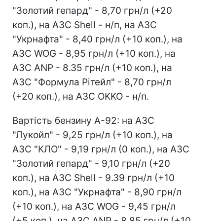
"Золотий гепард" - 8,70 грн/л (+20
коп.), на АЗС Shell - н/п, на АЗС
"Укрнафта" - 8,40 грн/л (+10 коп.), на
АЗС WOG - 8,95 грн/л (+10 коп.), на
АЗС ANP - 8.35 грн/л (+10 коп.), на
АЗС "Формула Рітейл" - 8,70 грн/л
(+20 коп.), на АЗС OKKO - н/п.
Вартість бензину А-92: на АЗС
"Лукойл" - 9,25 грн/л (+10 коп.), на
АЗС "КЛО" - 9,19 грн/л (0 коп.), на АЗС
"Золотий гепард" - 9,10 грн/л (+20
коп.), на АЗС Shell - 9.39 грн/л (+10
коп.), на АЗС "Укрнафта" - 8,90 грн/л
(+10 коп.), на АЗС WOG - 9,45 грн/л
(+5 коп.), на АЗС ANP - 8,85 грн/л (+10