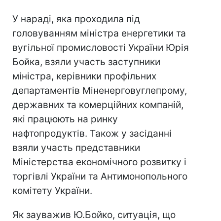
У нараді, яка проходила під
головуванням міністра енергетики та
вугільної промисловості України Юрія
Бойка, взяли участь заступники
міністра, керівники профільних
департаментів Міненерговуглепрому,
державних та комерційних компаній,
які працюють на ринку
нафтопродуктів. Також у засіданні
взяли участь представники
Міністерства економічного розвитку і
торгівлі України та Антимонопольного
комітету України.
Як зауважив Ю.Бойко, ситуація, що