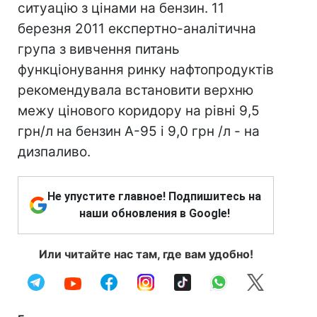
ситуацію з цінами на бензин. 11
березня 2011 експертно-аналітична
група з вивчення питань
функціонування ринку нафтопродуктів
рекомендувала встановити верхню
межу цінового коридору на рівні 9,5
грн/л на бензин А-95 і 9,0 грн /л - на
дизпаливо.
Не упустите главное! Подпишитесь на
наши обновления в Google!
Или читайте нас там, где вам удобно!