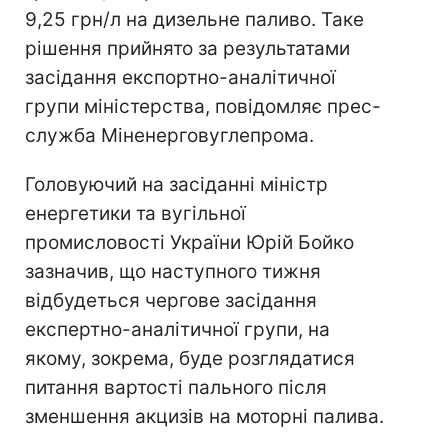
9,25 грн/л на дизельне паливо. Таке
рішення прийнято за результатами
засідання експортно-аналітичної
групи міністерства, повідомляє прес-
служба Міненерговуглепрома.
Головуючий на засіданні міністр
енергетики та вугільної
промисловості України Юрій Бойко
зазначив, що наступного тижня
відбудеться чергове засідання
експертно-аналітичної групи, на
якому, зокрема, буде розглядатися
питання вартості пального після
зменшення акцизів на моторні палива.