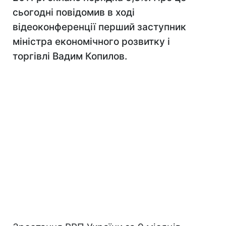
сьогодні повідомив в ході
відеоконференції перший заступник
міністра економічного розвитку і
торгівлі Вадим Копилов.