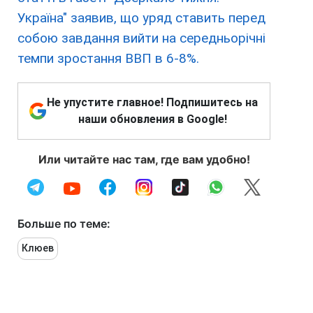
Україна" заявив, що уряд ставить перед
собою завдання вийти на середньорічні
темпи зростання ВВП в 6-8%.
Не упустите главное! Подпишитесь на
наши обновления в Google!
Или читайте нас там, где вам удобно!
Больше по теме:
Клюев