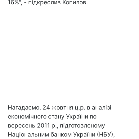
16%", - підкреслив Копилов.
Нагадаємо, 24 жовтня ц.р. в аналізі
економічного стану України по
вересень 2011 р., підготовленому
Національним банком України (НБУ),