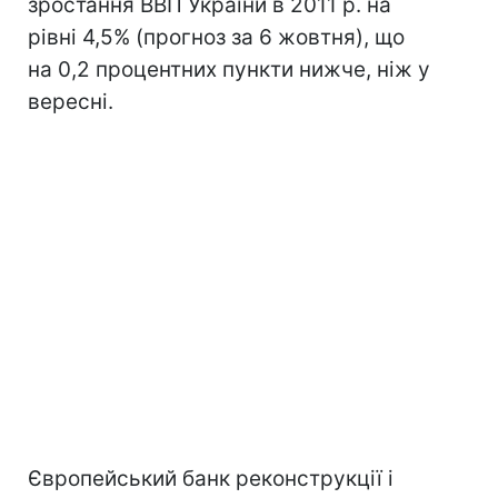
зростання ВВП України в 2011 р. на
рівні 4,5% (прогноз за 6 жовтня), що
на 0,2 процентних пункти нижче, ніж у
вересні.
Європейський банк реконструкції і