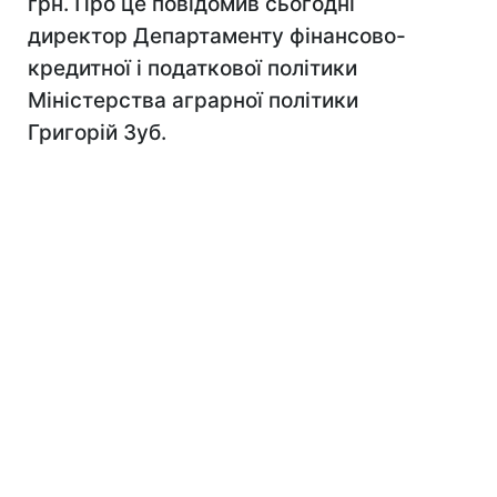
грн. Про це повідомив сьогодні
директор Департаменту фінансово-
кредитної і податкової політики
Міністерства аграрної політики
Григорій Зуб.