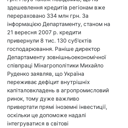
здешевлення кредитів регіонам вже
перераховано 334 млн грн. За
інформацією Департаменту, станом на
21 вересня 2007 р. кредити
привернули 8 тис. 130 суб'єктів
господарювання. Раніше директор
Департаменту зовнішньоекономічної
співпраці Мінагрополітики Михайло
Руденко заявляв, що Україна
переживає дефіцит внутрішніх
капіталовкладень в агропромисловий
ринок, тому дуже важливо
привертати прямі іноземні інвестиції,
оскільки це допоможе надалі
інтегруватися в світові