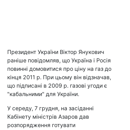
Президент України Віктор Янукович
раніше повідомляв, що Україна і Росія
повинні домовитися про ціну на газ до
кінця 2011 р. При цьому він відзначав,
що підписані в 2009 р. газові угоди є
"кабальними" для України.
У середу, 7 грудня, на засіданні
Кабінету міністрів Азаров дав
розпорядження готувати