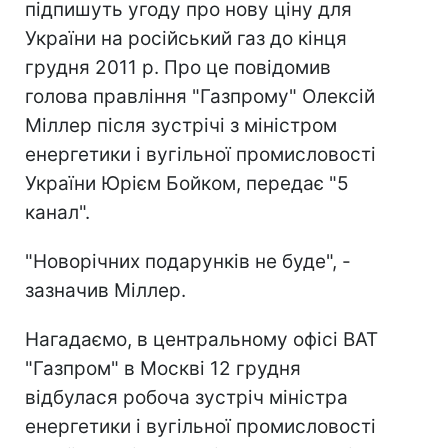
підпишуть угоду про нову ціну для
України на російський газ до кінця
грудня 2011 р. Про це повідомив
голова правління "Газпрому" Олексій
Міллер після зустрічі з міністром
енергетики і вугільної промисловості
України Юрієм Бойком, передає "5
канал".
"Новорічних подарунків не буде", -
зазначив Міллер.
Нагадаємо, в центральному офісі ВАТ
"Газпром" в Москві 12 грудня
відбулася робоча зустріч міністра
енергетики і вугільної промисловості