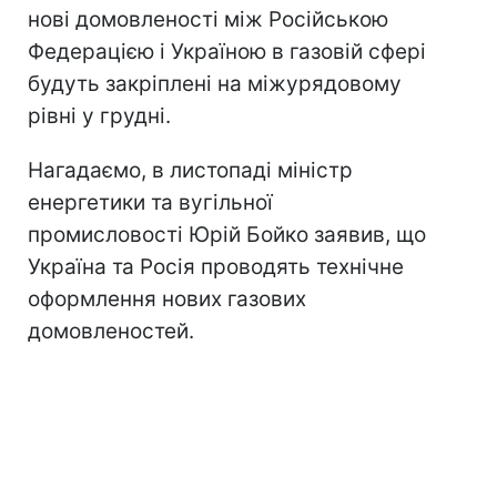
нові домовленості між Російською
Федерацією і Україною в газовій сфері
будуть закріплені на міжурядовому
рівні у грудні.
Нагадаємо, в листопаді міністр
енергетики та вугільної
промисловості Юрій Бойко заявив, що
Україна та Росія проводять технічне
оформлення нових газових
домовленостей.