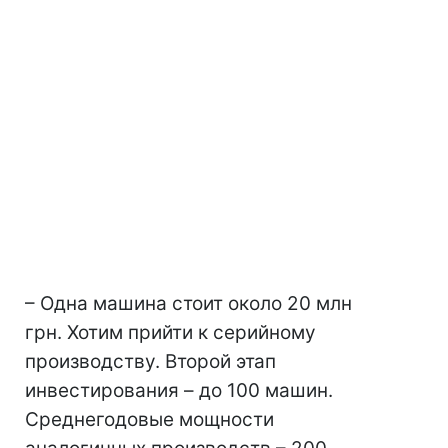
– Одна машина стоит около 20 млн
грн. Хотим прийти к серийному
производству. Второй этап
инвестирования – до 100 машин.
Среднегодовые мощности