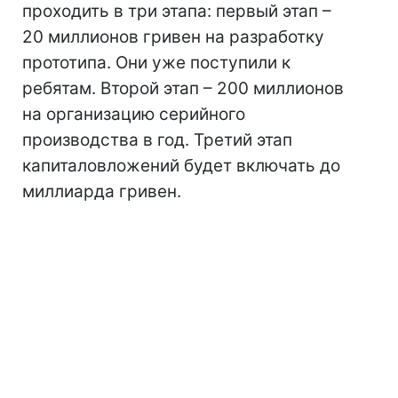
проходить в три этапа: первый этап –
20 миллионов гривен на разработку
прототипа. Они уже поступили к
ребятам. Второй этап – 200 миллионов
на организацию серийного
производства в год. Третий этап
капиталовложений будет включать до
миллиарда гривен.