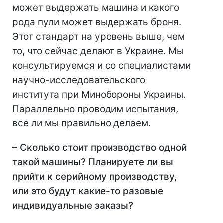
может выдержать машина и какого
рода пули может выдержать броня.
Этот стандарт на уровень выше, чем
то, что сейчас делают в Украине. Мы
консультируемся и со специалистами
научно-исследовательского
института при Минобороны Украины.
Параллельно проводим испытания,
все ли мы правильно делаем.
– Сколько стоит производство одной
такой машины? Планируете ли вы
прийти к серийному производству,
или это будут какие-то разовые
индивидуальные заказы?