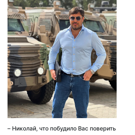
–​​ Николай, что побудило Вас поверить