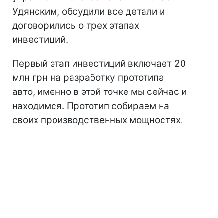
Удянским, обсудили все детали и
договорились о трех этапах
инвестиций.
Первый этап инвестиций включает 20
млн грн на разработку прототипа
авто, именно в этой точке мы сейчас и
находимся. Прототип собираем на
своих производственных мощностях.