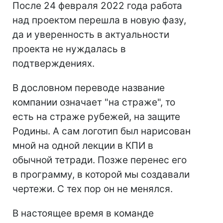
После 24 февраля 2022 года работа
над проектом перешла в новую фазу,
да и уверенность в актуальности
проекта не нуждалась в
подтверждениях.
В дословном переводе название
компании означает "на страже", то
есть на страже рубежей, на защите
Родины. А сам логотип был нарисован
мной на одной лекции в КПИ в
обычной тетради. Позже перенес его
в программу, в которой мы создавали
чертежи. С тех пор он не менялся.
В настоящее время в команде