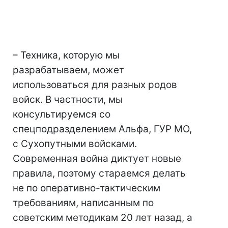
– Техника, которую мы
разрабатываем, может
использоваться для разных родов
войск. В частности, мы
консультируемся со
спецподразделением Альфа, ГУР МО,
с Сухопутными войсками.
Современная война диктует новые
правила, поэтому стараемся делать
не по оперативно-тактическим
требованиям, написанным по
советским методикам 20 лет назад, а