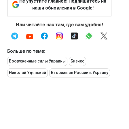
Не упустите главное! Подпишитесь на
наши обновления в Google!
Или читайте нас там, где вам удобно!
Больше по теме:
Вооруженные силы Украины
Бизнес
Николай Удянский
Вторжение России в Украину