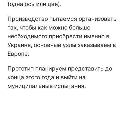
(одна ось или две).
Производство пытаемся организовать
так, чтобы как можно больше
необходимого приобрести именно в
Украине, основные узлы заказываем в
Европе.
Прототип планируем представить до
конца этого года и выйти на
муниципальные испытания.