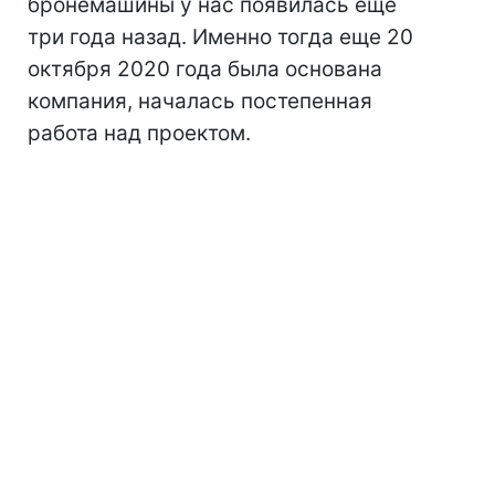
бронемашины у нас появилась еще
три года назад. Именно тогда еще 20
октября 2020 года была основана
компания, началась постепенная
работа над проектом.