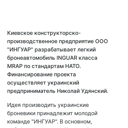
Киевское конструкторско-
производственное предприятие ООО
"ИНГУАР" разрабатывает легкий
бронеавтомобиль INGUAR класса
MRAP по стандартам НАТО.
Финансирование проекта
осуществляет украинский
предприниматель Николай Удянский.
Идея производить украинские
броневики принадлежит молодой
команде "ИНГУАР". В основном,