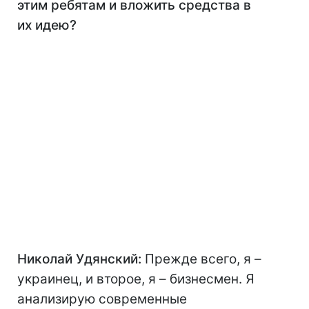
этим ребятам и вложить средства в
их идею?
Николай Удянский:
Прежде всего, я –
украинец, и второе, я – бизнесмен. Я
анализирую современные