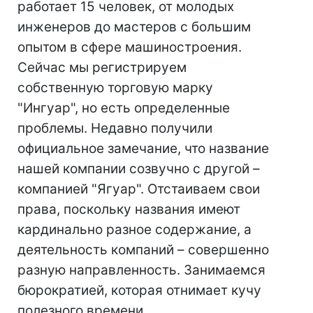
работает 15 человек, от молодых
инженеров до мастеров с большим
опытом в сфере машиностроения.
Сейчас мы регистрируем
собственную торговую марку
"Ингуар", но есть определенные
проблемы. Недавно получили
официальное замечание, что название
нашей компании созвучно с другой –
компанией "Ягуар". Отстаиваем свои
права, поскольку названия имеют
кардинально разное содержание, а
деятельность компаний – совершенно
разную направленность. Занимаемся
бюрократией, которая отнимает кучу
полезного времени.