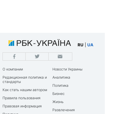
RU
|
UA
О компании
Новости Украины
Редакционная политика и
Аналитика
стандарты
Политика
Как стать нашим автором
Бизнес
Правила пользования
Жизнь
Правовая информация
Развлечения