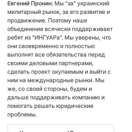
Евгений Пронин:
Мы "за" украинский
милитарный рынок, за его развитие и
продвижение. Поэтому наше
объединение всячески поддерживает
ребят из "ИНГУАРа". Мы уверены, что
они своевременно и полностью
выполнят все обязательства перед
своими деловыми партнерами,
сделать проект окупаемым и выйти с
ним на международные рынки. Мы
же, со своей стороны, будем и
дальше поддерживать компанию и
помогать решать юридические
проблемы.