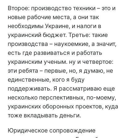
Второе: производство техники – это и
новые рабочие места, а они так
необходимы Украине, и налоги в
украинский бюджет. Третье: такие
производства – наукоемкие, а значит,
есть где развиваться и работать
украинским ученым. ну и четвертое:
эти ребята – первые, но, я думаю, не
единственные, кого я буду
поддерживать. Я рассматриваю еще
несколько перспективных, по-моему,
украинских оборонных проектов, куда
тоже вкладывать деньги.
Юридическое сопровождение