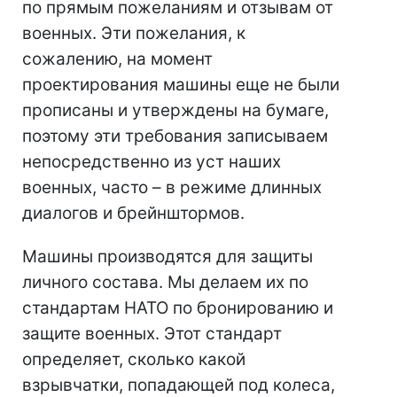
по прямым пожеланиям и отзывам от
военных. Эти пожелания, к
сожалению, на момент
проектирования машины еще не были
прописаны и утверждены на бумаге,
поэтому эти требования записываем
непосредственно из уст наших
военных, часто – в режиме длинных
диалогов и брейнштормов.
Машины производятся для защиты
личного состава. Мы делаем их по
стандартам НАТО по бронированию и
защите военных. Этот стандарт
определяет, сколько какой
взрывчатки, попадающей под колеса,