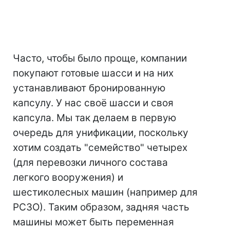
Часто, чтобы было проще, компании
покупают готовые шасси и на них
устанавливают бронированную
капсулу. У нас своё шасси и своя
капсула. Мы так делаем в первую
очередь для унификации, поскольку
хотим создать "семейство" четырех
(для перевозки личного состава
легкого вооружения) и
шестиколесных машин (например для
РСЗО). Таким образом, задняя часть
машины может быть переменная