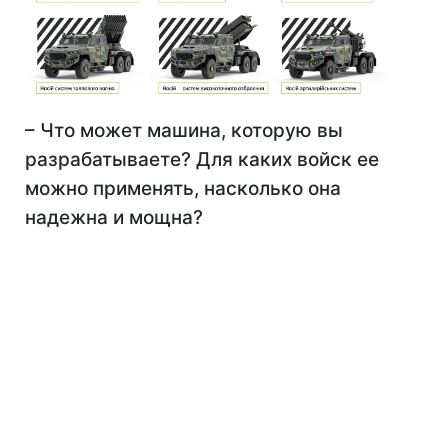
– Что может машина, которую вы
разрабатываете? Для каких войск ее
можно применять, насколько она
надежна и мощна?