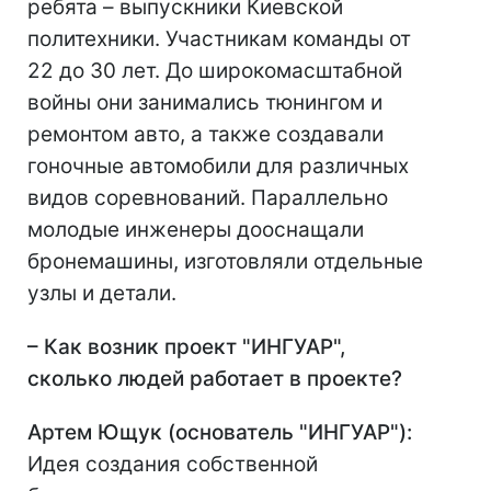
ребята – выпускники Киевской
политехники. Участникам команды от
22 до 30 лет. До широкомасштабной
войны они занимались тюнингом и
ремонтом авто, а также создавали
гоночные автомобили для различных
видов соревнований. Параллельно
молодые инженеры дооснащали
бронемашины, изготовляли отдельные
узлы и детали.
– Как возник проект "ИНГУАР",
сколько людей работает в проекте?
Артем Ющук (основатель "ИНГУАР"):
Идея создания собственной