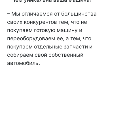
– Мы отличаемся от большинства
своих конкурентов тем, что не
покупаем готовую машину и
переоборудоваем ее, а тем, что
покупаем отдельные запчасти и
собираем свой собственный
автомобиль.