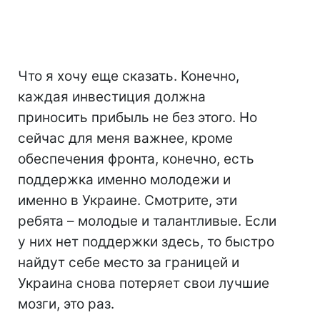
Что я хочу еще сказать. Конечно,
каждая инвестиция должна
приносить прибыль не без этого. Но
сейчас для меня важнее, кроме
обеспечения фронта, конечно, есть
поддержка именно молодежи и
именно в Украине. Смотрите, эти
ребята – молодые и талантливые. Если
у них нет поддержки здесь, то быстро
найдут себе место за границей и
Украина снова потеряет свои лучшие
мозги, это раз.