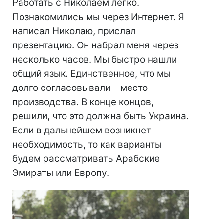
Работать с Николаем легко.
Познакомились мы через Интернет. Я
написал Николаю, прислал
презентацию. Он набрал меня через
несколько часов. Мы быстро нашли
общий язык. Единственное, что мы
долго согласовывали – место
производства. В конце концов,
решили, что это должна быть Украина.
Если в дальнейшем возникнет
необходимость, то как варианты
будем рассматривать Арабские
Эмираты или Европу.