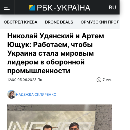
RU
ОБСТРЕЛ КИЕВА
DRONE DEALS
ОРМУЗСКИЙ ПРОЛИВ
Николай Удянский и Артем
Ющук: Работаем, чтобы
Украина стала мировым
лидером в оборонной
промышленности
12:00 05.06.2023 Пн
7 мин
НАДЕЖДА СКЛЯРЕНКО