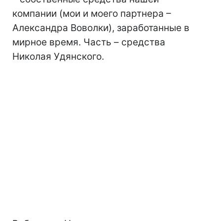
компании (мои и моего партнера –
Александра Воволки), заработанные в
мирное время. Часть – средства
Николая Удянского.