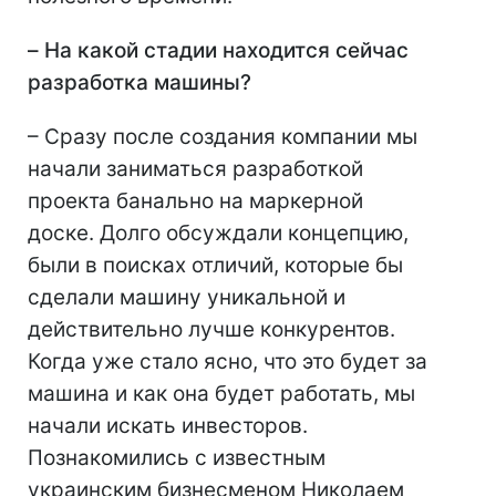
–
На какой стадии находится сейчас
разработка машины?
– Сразу после создания компании мы
начали заниматься разработкой
проекта банально на маркерной
доске. Долго обсуждали концепцию,
были в поисках отличий, которые бы
сделали машину уникальной и
действительно лучше конкурентов.
Когда уже стало ясно, что это будет за
машина и как она будет работать, мы
начали искать инвесторов.
Познакомились с известным
украинским бизнесменом Николаем