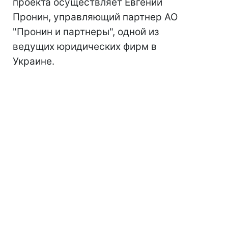
проекта осуществляет Евгений
Пронин, управляющий партнер АО
"Пронин и партнеры", одной из
ведущих юридических фирм в
Украине.