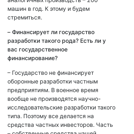
аналогичных производств – 200
машин в год. К этому и будем
стремиться.
–
Финансирует ли государство
разработки такого рода? Есть ли у
вас государственное
финансирование?
– Государство не финансирует
оборонные разработки частным
предприятиям. В военное время
вообще не производятся научно-
исследовательские разработки такого
типа. Поэтому все делается на
средства частных инвесторов. Часть
– собственные средства нашей