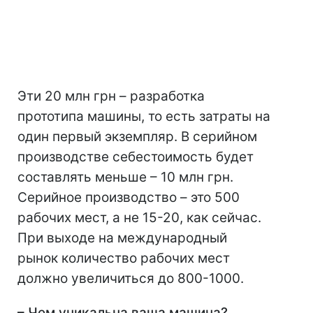
Эти 20 млн грн – разработка
прототипа машины, то есть затраты на
один первый экземпляр. В серийном
производстве себестоимость будет
составлять меньше – 10 млн грн.
Серийное производство – это 500
рабочих мест, а не 15-20, как сейчас.
При выходе на международный
рынок количество рабочих мест
должно увеличиться до 800-1000.
– Чем уникальна ваша машина?