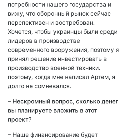
потребности нашего государства и
вижу, что оборонный рынок сейчас
перспективен и востребован.
Хочется, чтобы украинцы были среди
лидеров в производстве
современного вооружения, поэтому я
принял решение инвестировать в
производство военной техники.
поэтому, когда мне написал Артем, я
долго не сомневался.
– Нескромный вопрос, сколько денег
вы планируете вложить в этот
проект?
– Наше финансирование будет