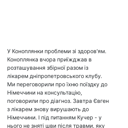
У Коноплянки проблеми зі здоров'ям.
Коноплянка вчора приїжджав в
розташування збірної разом із
лікарем дніпропетровського клубу.
Ми переговорили про їхню поїздку до
Німеччини на консультацію,
поговорили про діагноз. Завтра Євген
з лікарем знову вирушають до
Німеччини. І під питанням Кучер - у
нього не зняті шви після травми, яку