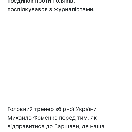
поєдинок проти поляків,
поспілкувався з журналістами.
Головний тренер збірної України
Михайло Фоменко перед тим, як
відправитися до Варшави, де наша