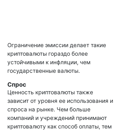
Ограничение эмиссии делает такие
криптовалюты гораздо более
устойчивыми к инфляции, чем
государственные валюты.
Спрос
Ценность криптовалюты также
зависит от уровня ее использования и
спроса на рынке. Чем больше
компаний и учреждений принимают
криптовалюту как способ оплаты, тем