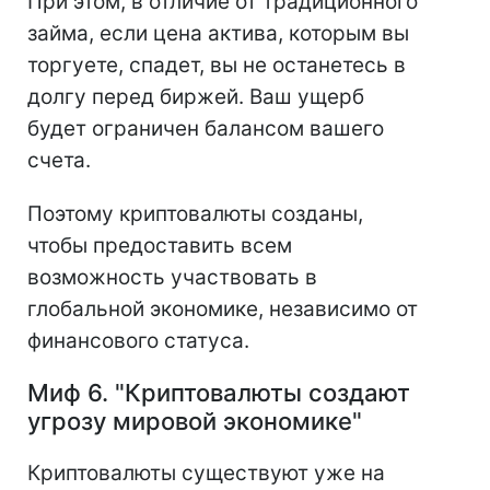
При этом, в отличие от традиционного
займа, если цена актива, которым вы
торгуете, спадет, вы не останетесь в
долгу перед биржей. Ваш ущерб
будет ограничен балансом вашего
счета.
Поэтому криптовалюты созданы,
чтобы предоставить всем
возможность участвовать в
глобальной экономике, независимо от
финансового статуса.
Миф 6. "Криптовалюты создают
угрозу мировой экономике"
Криптовалюты существуют уже на