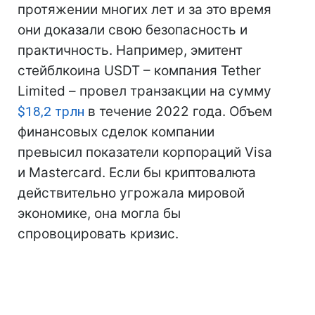
протяжении многих лет и за это время
они доказали свою безопасность и
практичность. Например, эмитент
стейблкоина USDT – компания Tether
Limited – провел транзакции на сумму
$18,2 трлн
в течение 2022 года. Объем
финансовых сделок компании
превысил показатели корпораций Visa
и Mastercard. Если бы криптовалюта
действительно угрожала мировой
экономике, она могла бы
спровоцировать кризис.