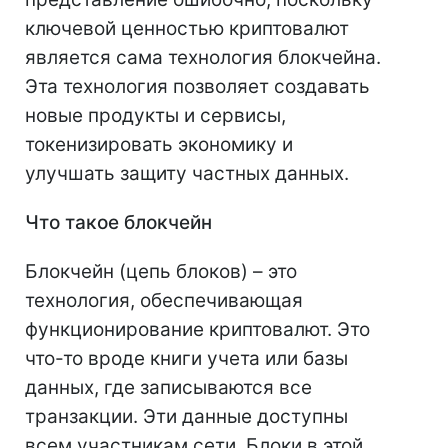
ключевой ценностью криптовалют
является сама технология блокчейна.
Эта технология позволяет создавать
новые продукты и сервисы,
токенизировать экономику и
улучшать защиту частных данных.
Что такое блокчейн
Блокчейн (цепь блоков) – это
технология, обеспечивающая
функционирование криптовалют. Это
что-то вроде книги учета или базы
данных, где записываются все
транзакции. Эти данные доступны
всем участникам сети. Блоки в этой