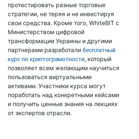
протестировать разные торговые
стратегии, не теряя и не инвестируя
свои средства. Кроме того, WhiteBIT с
Министерством цифровой
трансформации Украины и другими
партнерами разработали
бесплатный
курс по криптограмотности
, который
позволяет всем желающим научиться
пользоваться виртуальными
активами. Участники курса могут
поработать над конкретными кейсами
и получить ценные знания на лекциях
от экспертов отрасли.