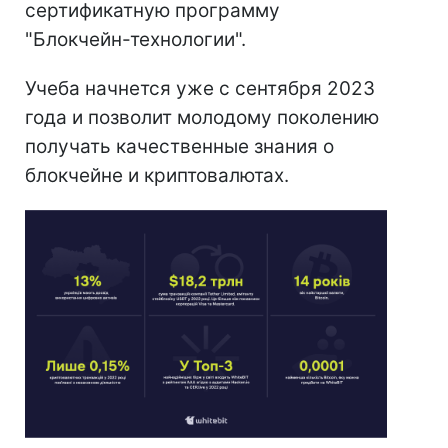
сертификатную программу
"Блокчейн-технологии".
Учеба начнется уже с сентября 2023
года и позволит молодому поколению
получать качественные знания о
блокчейне и криптовалютах.