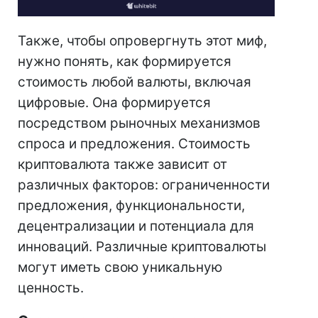
Также, чтобы опровергнуть этот миф,
нужно понять, как формируется
стоимость любой валюты, включая
цифровые. Она формируется
посредством рыночных механизмов
спроса и предложения. Стоимость
криптовалюта также зависит от
различных факторов: ограниченности
предложения, функциональности,
децентрализации и потенциала для
инноваций. Различные криптовалюты
могут иметь свою уникальную
ценность.