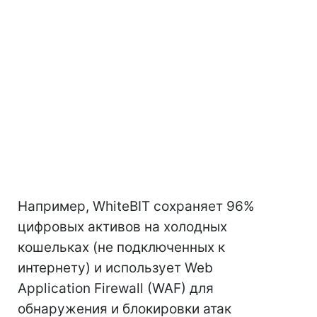
Например, WhiteBIT сохраняет 96%
цифровых активов на холодных
кошельках (не подключенных к
интернету) и использует Web
Application Firewall (WAF) для
обнаружения и блокировки атак