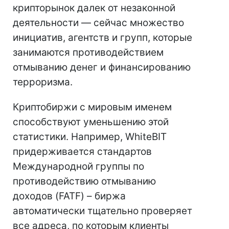
крипторынок далек от незаконной
деятельности — сейчас множество
инициатив, агентств и групп, которые
занимаются противодействием
отмыванию денег и финансированию
терроризма.
Криптобиржи с мировым именем
способствуют уменьшению этой
статистики. Например, WhiteBIT
придерживается стандартов
Международной группы по
противодействию отмыванию
доходов (FATF) – биржа
автоматически тщательно проверяет
все адреса, по которым клиенты