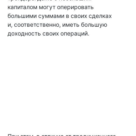
капиталом могут оперировать
большими суммами в своих сделках
и, соответственно, иметь большую
доходность своих операций.