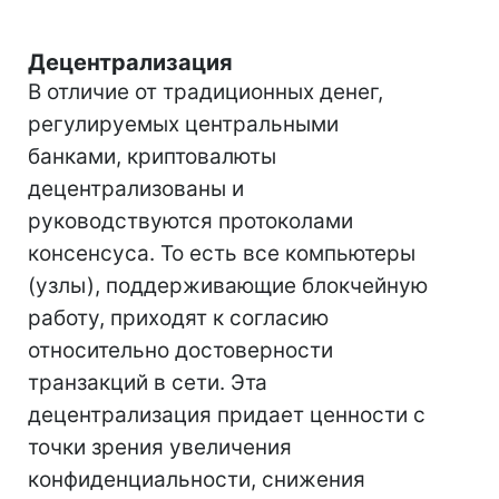
Децентрализация
В отличие от традиционных денег,
регулируемых центральными
банками, криптовалюты
децентрализованы и
руководствуются протоколами
консенсуса. То есть все компьютеры
(узлы), поддерживающие блокчейную
работу, приходят к согласию
относительно достоверности
транзакций в сети. Эта
децентрализация придает ценности с
точки зрения увеличения
конфиденциальности, снижения