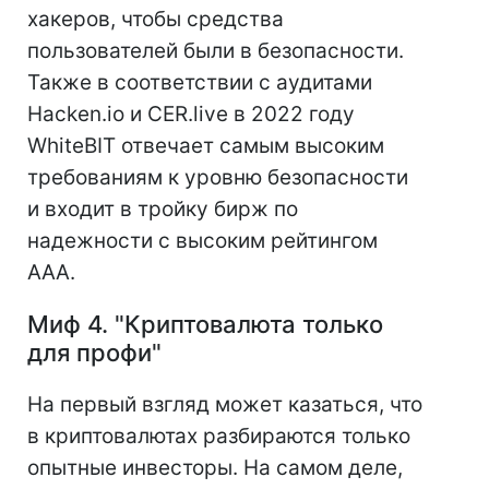
хакеров, чтобы средства
пользователей были в безопасности.
Также в соответствии с аудитами
Hacken.io и CER.live в 2022 году
WhiteBIT отвечает самым высоким
требованиям к уровню безопасности
и входит в тройку бирж по
надежности с высоким рейтингом
ААА.
Миф 4. "Криптовалюта только
для профи"
На первый взгляд может казаться, что
в криптовалютах разбираются только
опытные инвесторы. На самом деле,