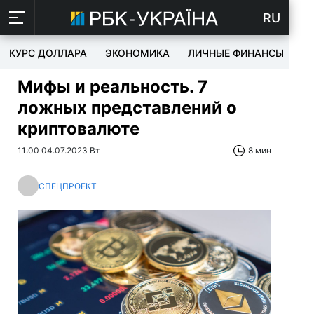
RU
КУРС ДОЛЛАРА
ЭКОНОМИКА
ЛИЧНЫЕ ФИНАНСЫ
T
Мифы и реальность. 7
ложных представлений о
криптовалюте
11:00 04.07.2023 Вт
8 мин
СПЕЦПРОЕКТ