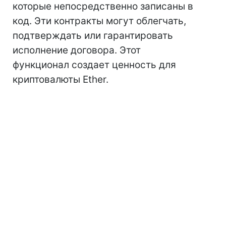
которые непосредственно записаны в
код. Эти контракты могут облегчать,
подтверждать или гарантировать
исполнение договора. Этот
функционал создает ценность для
криптовалюты Ether.