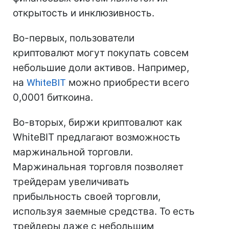
открытость и инклюзивность.
Во-первых, пользователи
криптовалют могут покупать совсем
небольшие доли активов. Например,
на
WhiteBIT
можно приобрести всего
0,0001 биткоина.
Во-вторых, биржи криптовалют как
WhiteBIT предлагают возможность
маржинальной торговли.
Маржинальная торговля позволяет
трейдерам увеличивать
прибыльность своей торговли,
используя заемные средства. То есть
трейдеры даже с небольшим