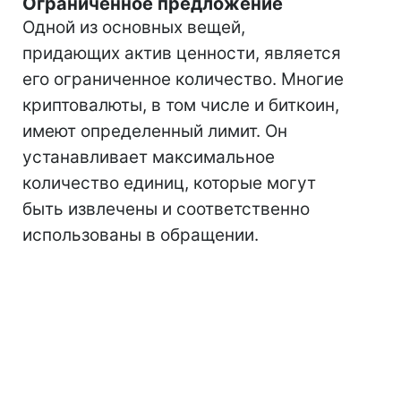
Ограниченное предложение
Одной из основных вещей,
придающих актив ценности, является
его ограниченное количество. Многие
криптовалюты, в том числе и биткоин,
имеют определенный лимит. Он
устанавливает максимальное
количество единиц, которые могут
быть извлечены и соответственно
использованы в обращении.