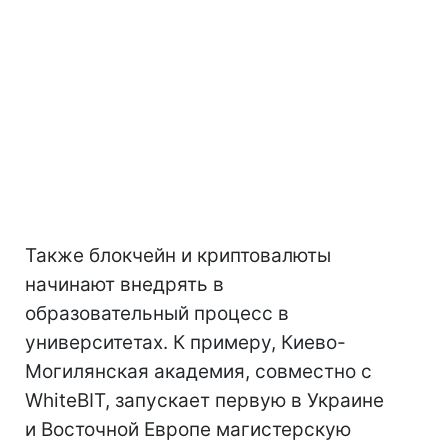
Также блокчейн и криптовалюты
начинают внедрять в
образовательный процесс в
университетах. К примеру, Киево-
Могилянская академия, совместно с
WhiteBIT, запускает первую в Украине
и Восточной Европе магистерскую