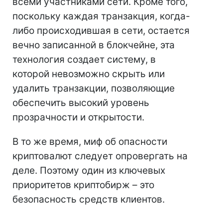
всеми участниками сети. Кроме того,
поскольку каждая транзакция, когда-
либо происходившая в сети, остается
вечно записанной в блокчейне, эта
технология создает систему, в
которой невозможно скрыть или
удалить транзакции, позволяющие
обеспечить высокий уровень
прозрачности и открытости.
В то же время, миф об опасности
криптовалют следует опровергать на
деле. Поэтому один из ключевых
приоритетов криптобирж – это
безопасность средств клиентов.