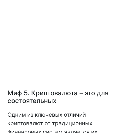
Миф 5. Криптовалюта – это для
состоятельных
Одним из ключевых отличий
криптовалют от традиционных
финансовых систем является их