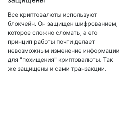
Все криптовалюты используют
блокчейн. Он защищен шифрованием,
которое сложно сломать, а его
принцип работы почти делает
невозможным изменение информации
для "похищения" криптовалюты. Так
же защищены и сами транзакции.