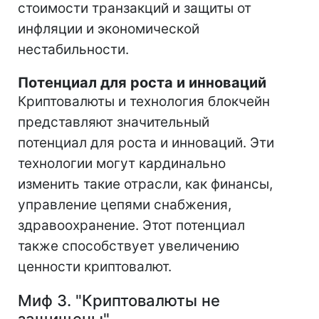
стоимости транзакций и защиты от
инфляции и экономической
нестабильности.
Потенциал для роста и инноваций
Криптовалюты и технология блокчейн
представляют значительный
потенциал для роста и инноваций. Эти
технологии могут кардинально
изменить такие отрасли, как финансы,
управление цепями снабжения,
здравоохранение. Этот потенциал
также способствует увеличению
ценности криптовалют.
Миф 3. "Криптовалюты не
защищены"