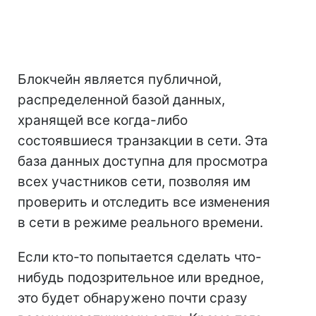
Блокчейн является публичной,
распределенной базой данных,
хранящей все когда-либо
состоявшиеся транзакции в сети. Эта
база данных доступна для просмотра
всех участников сети, позволяя им
проверить и отследить все изменения
в сети в режиме реального времени.
Если кто-то попытается сделать что-
нибудь подозрительное или вредное,
это будет обнаружено почти сразу