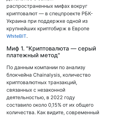
распространенных мифах вокруг
криптовалют — в спецпроекте РБК-
Украина при поддержке одной из
крупнейших криптобирж в Европе
WhiteBIT
.
Миф 1. "Криптовалюта — серый
платежный метод"
По данным компании по анализу
блокчейна Chainalysis, количество
криптовалютных транзакций,
связанных с незаконной
деятельностью, в 2022 году
составило около 0,15% от их общего
количества. Как видите, современный