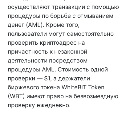
осуществляют транзакции с помощью
процедуры по борьбе с отмыванием
денег (AML). Кроме того,
пользователи могут самостоятельно
проверить криптоадрес на
причастность к незаконной
деятельности посредством
процедуры AML. Стоимость одной
проверки — $1, а держатели
биржевого токена WhiteBIT Token
(WBT) имеют право на безвозмездную
проверку ежедневно.