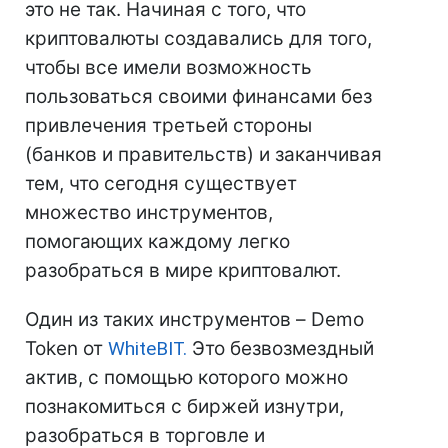
это не так. Начиная с того, что
криптовалюты создавались для того,
чтобы все имели возможность
пользоваться своими финансами без
привлечения третьей стороны
(банков и правительств) и заканчивая
тем, что сегодня существует
множество инструментов,
помогающих каждому легко
разобраться в мире криптовалют.
Один из таких инструментов – Demo
Token от
WhiteBIT.
Это безвозмездный
актив, с помощью которого можно
познакомиться с биржей изнутри,
разобраться в торговле и