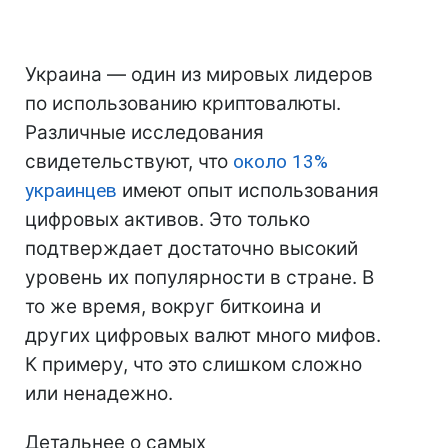
Украина — один из мировых лидеров
по использованию криптовалюты.
Различные исследования
свидетельствуют, что
около 13%
украинцев
имеют опыт использования
цифровых активов. Это только
подтверждает достаточно высокий
уровень их популярности в стране. В
то же время, вокруг биткоина и
других цифровых валют много мифов.
К примеру, что это слишком сложно
или ненадежно.
Детальнее о самых