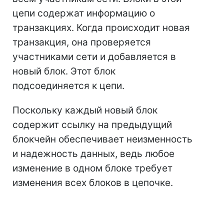
цепи содержат информацию о
транзакциях. Когда происходит новая
транзакция, она проверяется
участниками сети и добавляется в
новый блок. Этот блок
подсоединяется к цепи.
Поскольку каждый новый блок
содержит ссылку на предыдущий
блокчейн обеспечивает неизменность
и надежность данных, ведь любое
изменение в одном блоке требует
изменения всех блоков в цепочке.