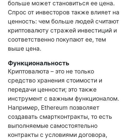
больше может становиться ее цена.
Спрос от инвесторов также влияет на
ценность: чем больше людей считают
криптовалюту стражей инвестиций и
соответственно покупают ее, тем
выше цена.
Функциональность
Криптовалюта – это не только
средство хранения стоимости и
передачи ценности; это также
инструмент с важным функционалом.
Например, Ethereum позволяет
создавать смартконтракты, то есть
выполняемые самостоятельно
контракты с условиями договора,