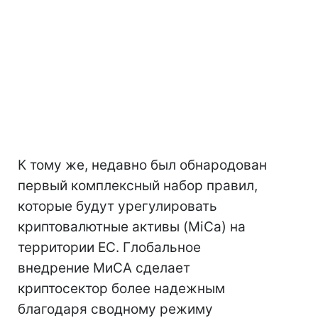
К тому же, недавно был обнародован
первый комплексный набор правил,
которые будут урегулировать
криптовалютные активы (MiCa) на
территории ЕС. Глобальное
внедрение МиСА сделает
криптосектор более надежным
благодаря сводному режиму