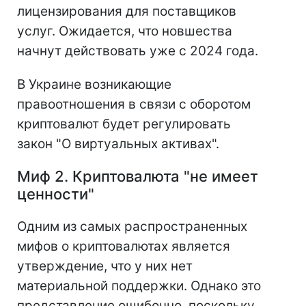
лицензирования для поставщиков
услуг. Ожидается, что новшества
начнут действовать уже с 2024 года.
В Украине возникающие
правоотношения в связи с оборотом
криптовалют будет регулировать
закон "О виртуальных активах".
Миф 2. Криптовалюта "не имеет
ценности"
Одним из самых распространенных
мифов о криптовалютах является
утверждение, что у них нет
материальной поддержки. Однако это
представление ошибочно, поскольку