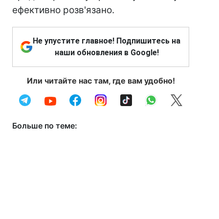
ефективно розв'язано.
Не упустите главное! Подпишитесь на
наши обновления в Google!
Или читайте нас там, где вам удобно!
Больше по теме: