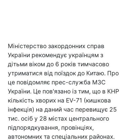
Міністерство закордонних справ
України рекомендує українцям з
дітьми віком до 6 років тимчасово
утриматися від поїздок до Китаю. Про
це повідомляє прес-служба МЗС
України. Це пов'язано із тим, що в КНР
кількість хворих на EV-71 (кишкова
інфекція) на даний час перевищує 25
тис. осіб у 28 містах центрального
підпорядкування, провінціях,
автономних та спеціальних районах.