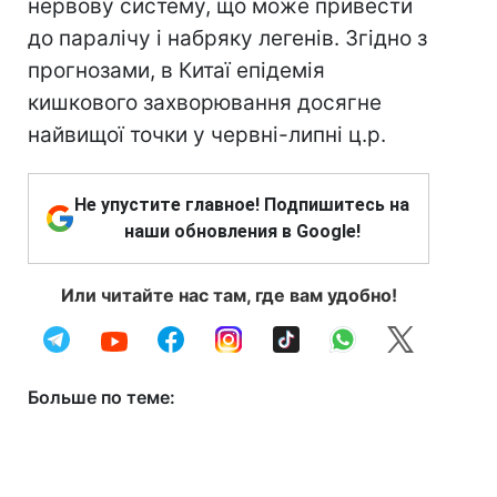
нервову систему, що може привести
до паралічу і набряку легенів. Згідно з
прогнозами, в Китаї епідемія
кишкового захворювання досягне
найвищої точки у червні-липні ц.р.
Не упустите главное! Подпишитесь на
наши обновления в Google!
Или читайте нас там, где вам удобно!
Больше по теме: