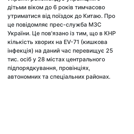
дітьми віком до 6 років тимчасово
утриматися від поїздок до Китаю. Про
це повідомляє прес-служба МЗС
України. Це пов'язано із тим, що в КНР
кількість хворих на EV-71 (кишкова
інфекція) на даний час перевищує 25
тис. осіб у 28 містах центрального
підпорядкування, провінціях,
автономних та спеціальних районах.