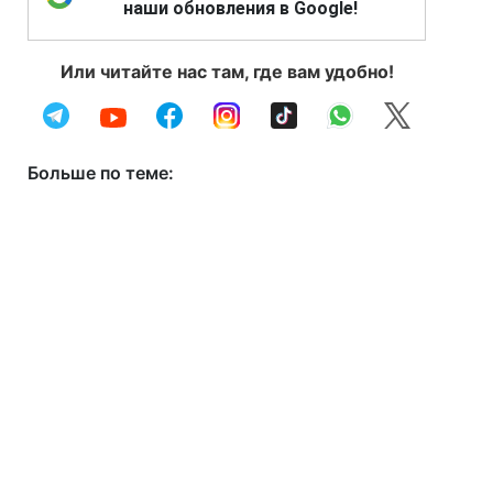
наши обновления в Google!
Или читайте нас там, где вам удобно!
Больше по теме: