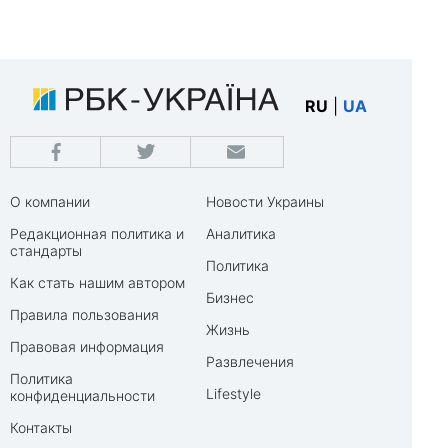
RU
|
UA
О компании
Новости Украины
Редакционная политика и
Аналитика
стандарты
Политика
Как стать нашим автором
Бизнес
Правила пользования
Жизнь
Правовая информация
Развлечения
Политика
Lifestyle
конфиденциальности
Контакты