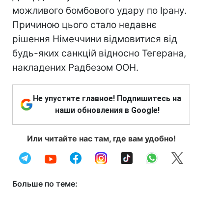
можливого бомбового удару по Ірану.
Причиною цього стало недавнє
рішення Німеччини відмовитися від
будь-яких санкцій відносно Тегерана,
накладених Радбезом ООН.
Не упустите главное! Подпишитесь на
наши обновления в Google!
Или читайте нас там, где вам удобно!
Больше по теме: