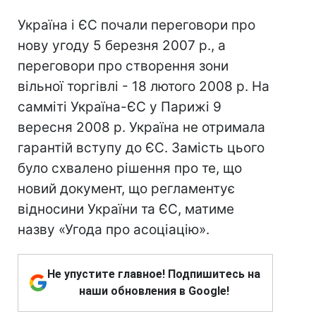
Україна і ЄС почали переговори про
нову угоду 5 березня 2007 р., а
переговори про створення зони
вільної торгівлі - 18 лютого 2008 р. На
самміті Україна-ЄС у Парижі 9
вересня 2008 р. Україна не отримала
гарантій вступу до ЄС. Замість цього
було схвалено рішення про те, що
новий документ, що регламентує
відносини України та ЄС, матиме
назву «Угода про асоціацію».
Не упустите главное! Подпишитесь на
наши обновления в Google!