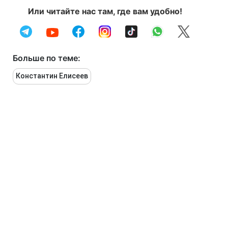
Или читайте нас там, где вам удобно!
Больше по теме:
Константин Елисеев