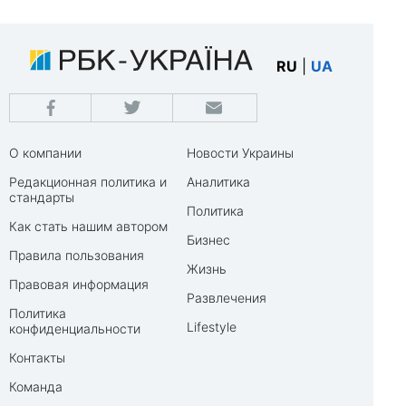
RU
|
UA
О компании
Новости Украины
Редакционная политика и
Аналитика
стандарты
Политика
Как стать нашим автором
Бизнес
Правила пользования
Жизнь
Правовая информация
Развлечения
Политика
Lifestyle
конфиденциальности
Контакты
Команда