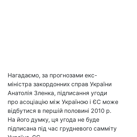
Нагадаємо, за прогнозами екс-
міністра закордонних справ України
Анатолія Зленка, підписання угоди
про асоціацію між Україною і ЄС може
відбутися в першій половині 2010 р.
На його думку, ця угода не буде
підписана під час грудневого самміту