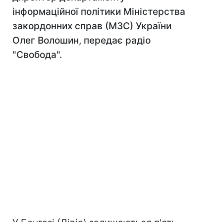
інформаційної політики Міністерства
закордонних справ (МЗС) України
Олег Волошин, передає радіо
"Свобода".