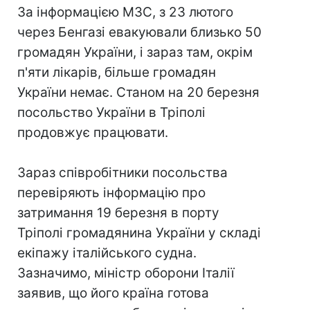
За інформацією МЗС, з 23 лютого
через Бенгазі евакуювали близько 50
громадян України, і зараз там, окрім
п'яти лікарів, більше громадян
України немає. Станом на 20 березня
посольство України в Тріполі
продовжує працювати.
Зараз співробітники посольства
перевіряють інформацію про
затримання 19 березня в порту
Тріполі громадянина України у складі
екіпажу італійського судна.
Зазначимо, міністр оборони Італії
заявив, що його країна готова