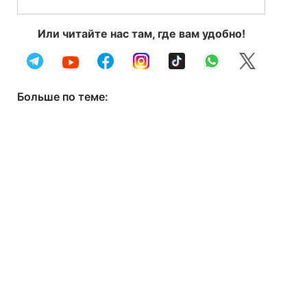
Или читайте нас там, где вам удобно!
Больше по теме: