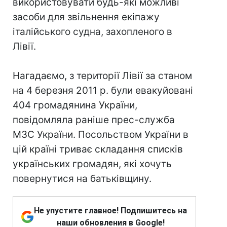
використовувати будь-які можливі
засоби для звільнення екіпажу
італійського судна, захопленого в
Лівії.
Нагадаємо, з території Лівії за станом
на 4 березня 2011 р. були евакуйовані
404 громадянина України,
повідомляла раніше прес-служба
МЗС України. Посольством України в
цій країні триває складання списків
українських громадян, які хочуть
повернутися на батьківщину.
Не упустите главное! Подпишитесь на
наши обновления в Google!