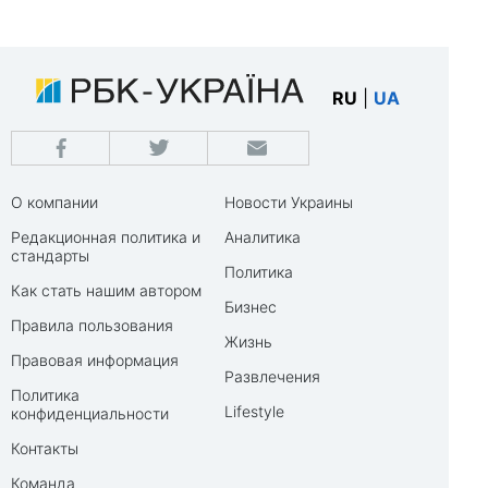
RU
|
UA
О компании
Новости Украины
Редакционная политика и
Аналитика
стандарты
Политика
Как стать нашим автором
Бизнес
Правила пользования
Жизнь
Правовая информация
Развлечения
Политика
Lifestyle
конфиденциальности
Контакты
Команда