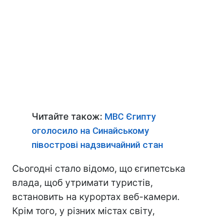
Читайте також:
МВС Єгипту
оголосило на Синайському
півострові надзвичайний стан
Сьогодні стало відомо, що єгипетська
влада, щоб утримати туристів,
встановить на курортах веб-камери.
Крім того, у різних містах світу,