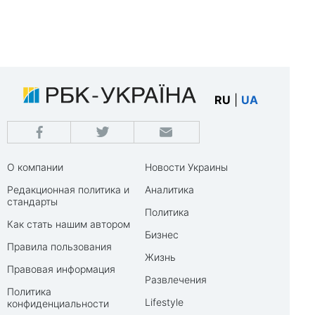
RU
|
UA
О компании
Новости Украины
Редакционная политика и
Аналитика
стандарты
Политика
Как стать нашим автором
Бизнес
Правила пользования
Жизнь
Правовая информация
Развлечения
Политика
Lifestyle
конфиденциальности