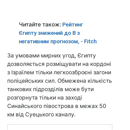
Читайте також:
Рейтинг
Єгипту знижений до B з
негативним прогнозом, - Fitch
За умовами мирних угод, Єгипту
дозволяється розміщувати на кордоні
з Ізраїлем тільки легкоозброєні загони
поліцейських сил. Обмежена кількість
танкових підрозділів може бути
розгорнута тільки на заході
Синайського півострова в межах 50
км від Суецького каналу.