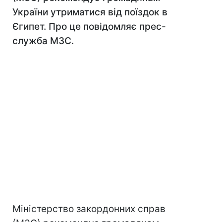
України утриматися від поїздок в
Єгипет. Про це повідомляє прес-
служба МЗС.
Міністерство закордонних справ