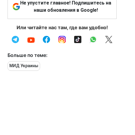
Не упустите главное! Подпишитесь на
наши обновления в Google!
Или читайте нас там, где вам удобно!
Больше по теме:
МИД Украины