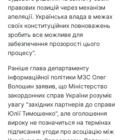
правових позицій через механізм
апеляції. Українська влада в межах
своїх конституційних повноважень
зробить все можливе для
забезпечення прозорості цього
процесу".
Раніше глава департаменту
інформаційної політики МЗС Олег
Волошин заявив, що Міністерство
закордонних справ України розуміє
увагу "західних партнерів до справи
Юлії Тимошенко", але оголошення
вироку не позначиться на термінах
підписання угоди про асоціацію між