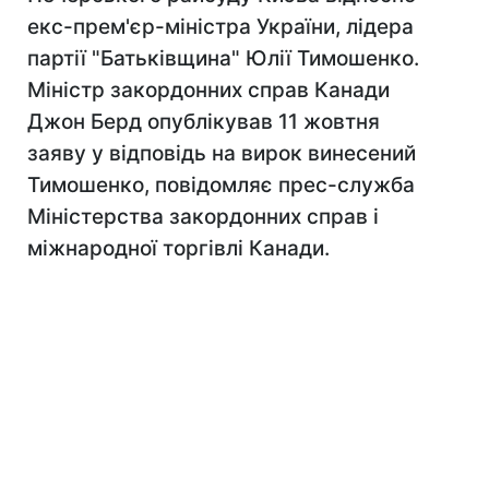
екс-прем'єр-міністра України, лідера
партії "Батьківщина" Юлії Тимошенко.
Міністр закордонних справ Канади
Джон Берд опублікував 11 жовтня
заяву у відповідь на вирок винесений
Тимошенко, повідомляє прес-служба
Міністерства закордонних справ і
міжнародної торгівлі Канади.