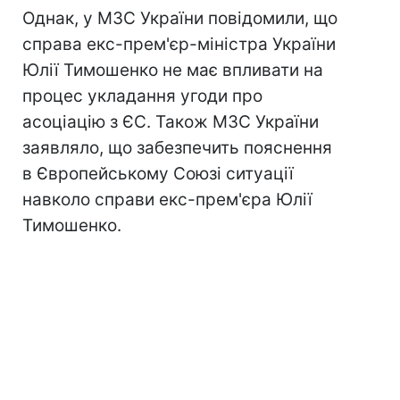
Однак, у МЗС України повідомили, що
справа екс-прем'єр-міністра України
Юлії Тимошенко не має впливати на
процес укладання угоди про
асоціацію з ЄС. Також МЗС України
заявляло, що забезпечить пояснення
в Європейському Союзі ситуації
навколо справи екс-прем'єра Юлії
Тимошенко.