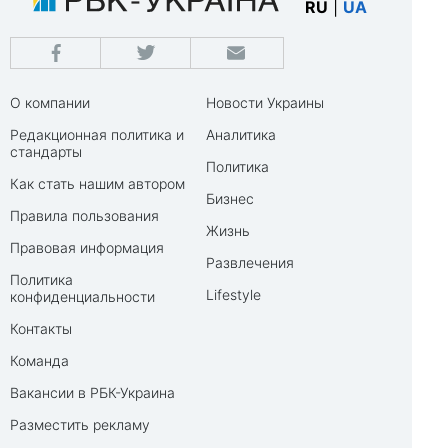
RU
|
UA
О компании
Новости Украины
Редакционная политика и
Аналитика
стандарты
Политика
Как стать нашим автором
Бизнес
Правила пользования
Жизнь
Правовая информация
Развлечения
Политика
Lifestyle
конфиденциальности
Контакты
Команда
Вакансии в РБК-Украина
Разместить рекламу