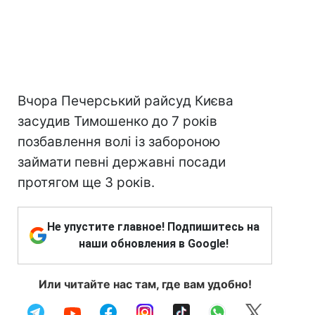
Вчора Печерський райсуд Києва
засудив Тимошенко до 7 років
позбавлення волі із забороною
займати певні державні посади
протягом ще 3 років.
Не упустите главное! Подпишитесь на
наши обновления в Google!
Или читайте нас там, где вам удобно!