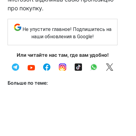
про покупку.
Не упустите главное! Подпишитесь на
наши обновления в Google!
Или читайте нас там, где вам удобно!
Больше по теме: