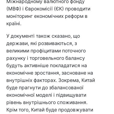
Міжнародному валютного фонду
(МВФ) і Єврокомісії (ЄК) проводити
моніторинг економічних реформ в
країні.
У документі також сказано, що
держави, які розвиваються, з
великими профіцитами поточного
рахунку і торговельного балансу
будуть активніше покладатися на
економічне зростання, засноване на
внутрішніх факторах. Зокрема, Китай
буде прагнути до збалансованої
економічної моделі і підвищувати
рівень внутрішнього споживання.
Крім того, Китай буде продовжувати