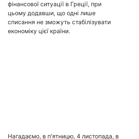
фінансової ситуації в Греції, при
цьому додавши, що одні лише
списання не зможуть стабілізувати
економіку цієї країни.
Нагадаємо, в п'ятницю, 4 листопада, в