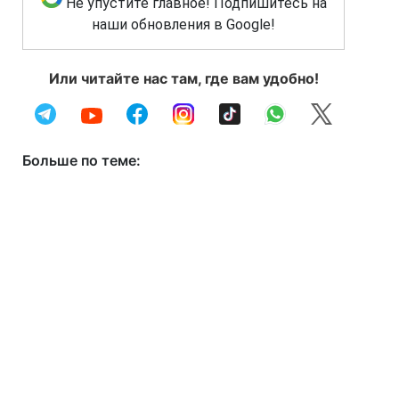
Не упустите главное! Подпишитесь на
наши обновления в Google!
Или читайте нас там, где вам удобно!
Больше по теме: