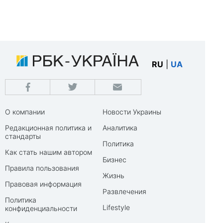
RU
|
UA
О компании
Новости Украины
Редакционная политика и
Аналитика
стандарты
Политика
Как стать нашим автором
Бизнес
Правила пользования
Жизнь
Правовая информация
Развлечения
Политика
Lifestyle
конфиденциальности